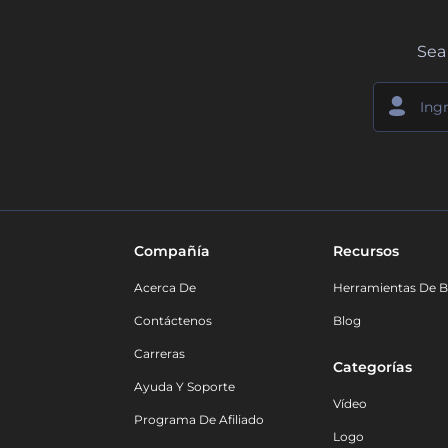
Sea 
Compañía
Recursos
Acerca De
Herramientas De B
Contáctenos
Blog
Carreras
Categorías
Ayuda Y Soporte
Vídeo
Programa De Afiliado
Logo