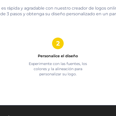
 es rápida y agradable con nuestro creador de logos onlin
de 3 pasos y obtenga su diseño personalizado en un par 
Personalice el diseño
Experimente con las fuentes, los
colores y la alineación para
personalizar su logo.