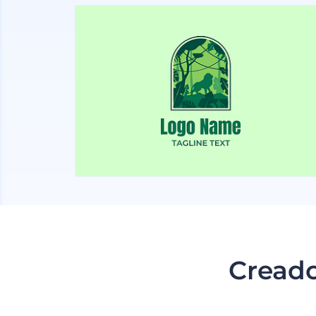
Creado