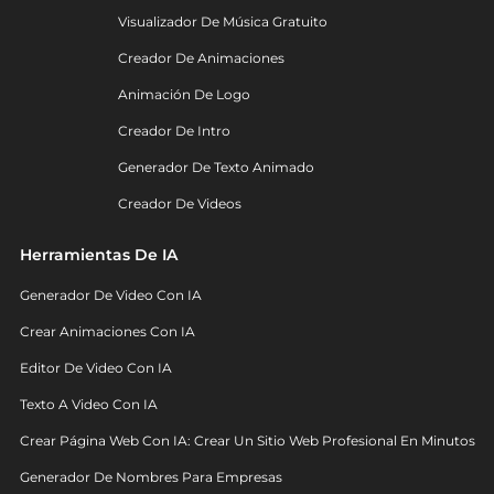
Visualizador De Música Gratuito
Creador De Animaciones
Animación De Logo
Creador De Intro
Generador De Texto Animado
Creador De Videos
Herramientas De IA
Generador De Video Con IA
Crear Animaciones Con IA
Editor De Video Con IA
Texto A Video Con IA
Crear Página Web Con IA: Crear Un Sitio Web Profesional En Minutos
Generador De Nombres Para Empresas