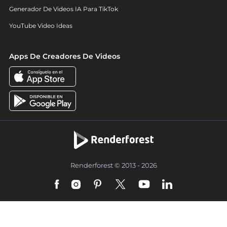
Generador De Videos IA Para TikTok
YouTube Video Ideas
Apps De Creadores De Videos
Renderforest © 2013 - 2026