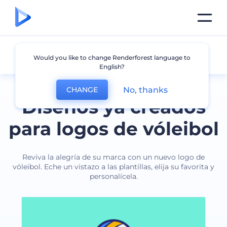
Vóleibol
Would you like to change Renderforest language to
English?
No, thanks
CHANGE
Diseños ya creados
para logos de vóleibol
Reviva la alegría de su marca con un nuevo logo de
vóleibol. Eche un vistazo a las plantillas, elija su favorita y
personalícela.