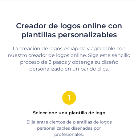
Creador de logos online con
plantillas personalizables
La creación de logos es rápida y agradable con
nuestro creador de logos online. Siga este sencillo
proceso de 3 pasos y obtenga su diseño
personalizado en un par de clics.
Seleccione una plantilla de logo
Elija entre cientos de plantillas de logos
personalizables diseñadas por
profesionales.