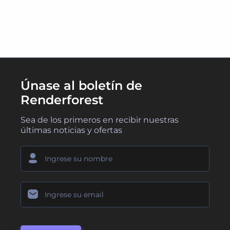
Únase al boletín de
Renderforest
Sea de los primeros en recibir nuestras
últimas noticias y ofertas