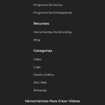
Programa De Socios
Programa De Embajadores
Recursos
Herramientas De Branding
Blog
Categorías
Vídeo
Logo
Diseño Gráfico
Sitio Web
Bosquejo
Herramientas Para Crear Videos