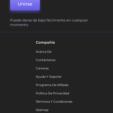
Unirse
Puede darse de baja fácilmente en cualquier
momento.
Compañía
Acerca De
Contáctenos
Carreras
Ayuda Y Soporte
Programa De Afiliado
Política De Privacidad
Términos Y Condiciones
Sitemap