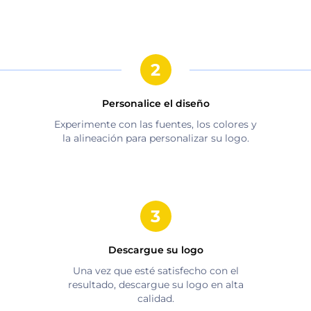
Personalice el diseño
Experimente con las fuentes, los colores y
la alineación para personalizar su logo.
Descargue su logo
Una vez que esté satisfecho con el
resultado, descargue su logo en alta
calidad.