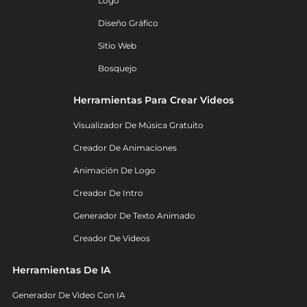
Logo
Diseño Gráfico
Sitio Web
Bosquejo
Herramientas Para Crear Videos
Visualizador De Música Gratuito
Creador De Animaciones
Animación De Logo
Creador De Intro
Generador De Texto Animado
Creador De Videos
Herramientas De IA
Generador De Video Con IA