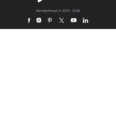
Renderforest © 2013 - 2026