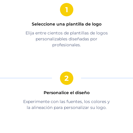
Seleccione una plantilla de logo
Elija entre cientos de plantillas de logos
personalizables diseñadas por
profesionales.
Personalice el diseño
Experimente con las fuentes, los colores y
la alineación para personalizar su logo.