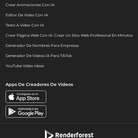
Crear Animaciones Con IA
Editor De Video Con IA
Texto A Video Con IA
Crear Página Web Con IA: Crear Un Sitio Web Profesional En Minutos
Generador De Nombres Para Empresas
Generador De Videos IA Para TikTok
YouTube Video Ideas
Apps De Creadores De Videos