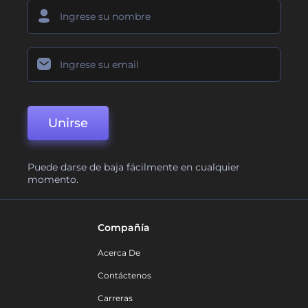
Unirse
Puede darse de baja fácilmente en cualquier
momento.
Compañía
Acerca De
Contáctenos
Carreras