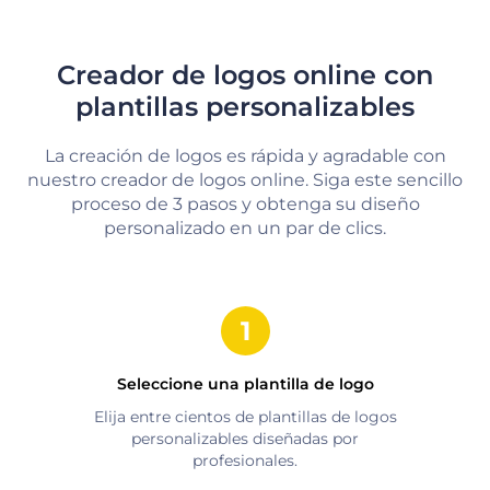
Creador de logos online con
plantillas personalizables
La creación de logos es rápida y agradable con
nuestro creador de logos online. Siga este sencillo
proceso de 3 pasos y obtenga su diseño
personalizado en un par de clics.
Seleccione una plantilla de logo
Elija entre cientos de plantillas de logos
personalizables diseñadas por
profesionales.