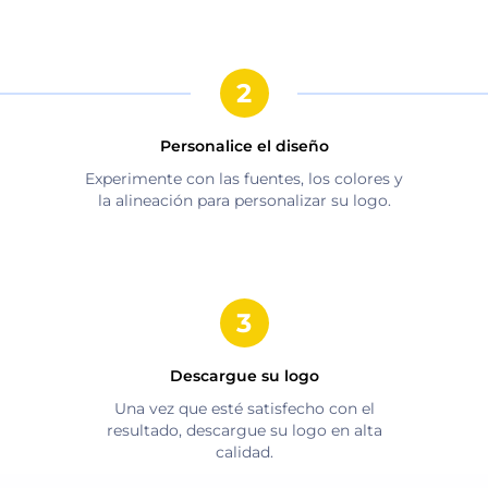
Personalice el diseño
Experimente con las fuentes, los colores y
la alineación para personalizar su logo.
Descargue su logo
Una vez que esté satisfecho con el
resultado, descargue su logo en alta
calidad.