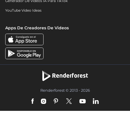
Generador De Videos IA Para TikTok
YouTube Video Ideas
Apps De Creadores De Videos
Renderforest © 2013 - 2026