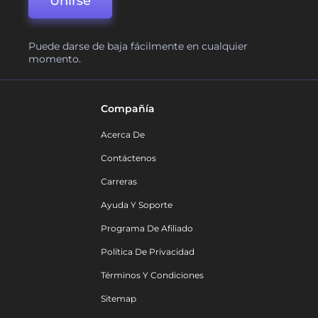
Unirse
Puede darse de baja fácilmente en cualquier
momento.
Compañía
Acerca De
Contáctenos
Carreras
Ayuda Y Soporte
Programa De Afiliado
Política De Privacidad
Términos Y Condiciones
Sitemap