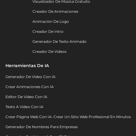
Visualizador De Música Gratuito
Creador De Animaciones
Animación De Logo
Creador De Intro
Generador De Texto Animado
Creador De Videos
Herramientas De IA
Generador De Video Con IA
Crear Animaciones Con IA
Editor De Video Con IA
Texto A Video Con IA
Crear Página Web Con IA: Crear Un Sitio Web Profesional En Minutos
Generador De Nombres Para Empresas