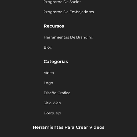
Programa De Socios
Programa De Embajadores
Recursos
Herramientas De Branding
Blog
Categorías
Vídeo
Logo
Diseño Gráfico
Sitio Web
Bosquejo
Herramientas Para Crear Videos