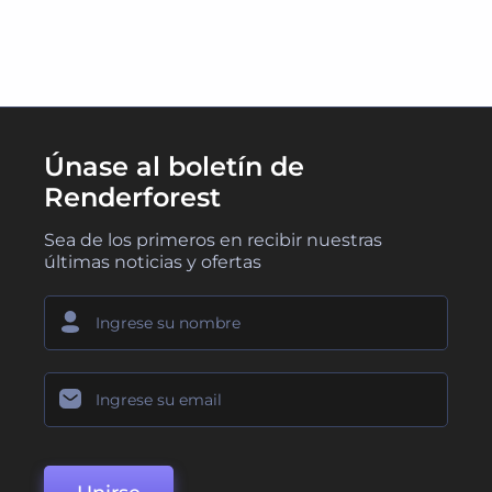
Únase al boletín de
Renderforest
Sea de los primeros en recibir nuestras
últimas noticias y ofertas