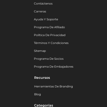
Contáctenos
Carreras
Ayuda Y Soporte
Programa De Afiliado
Política De Privacidad
Términos Y Condiciones
Sitemap
Programa De Socios
Programa De Embajadores
Recursos
Herramientas De Branding
Blog
Categorías