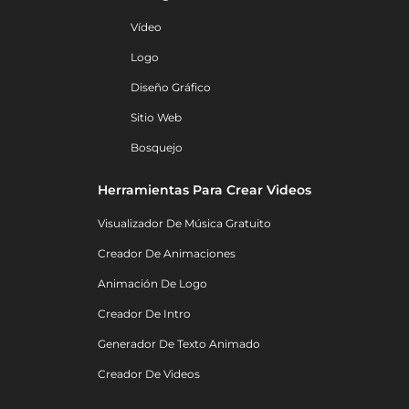
Vídeo
Logo
Diseño Gráfico
Sitio Web
Bosquejo
Herramientas Para Crear Videos
Visualizador De Música Gratuito
Creador De Animaciones
Animación De Logo
Creador De Intro
Generador De Texto Animado
Creador De Videos