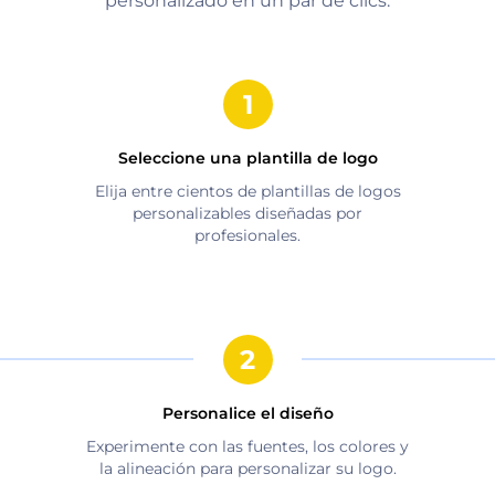
personalizado en un par de clics.
Seleccione una plantilla de logo
Elija entre cientos de plantillas de logos
personalizables diseñadas por
profesionales.
Personalice el diseño
Experimente con las fuentes, los colores y
la alineación para personalizar su logo.