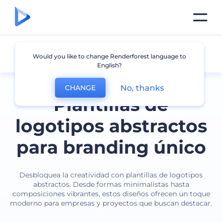
Abstracto
Would you like to change Renderforest language to
English?
No, thanks
CHANGE
Plantillas de
logotipos abstractos
para branding único
Desbloquea la creatividad con plantillas de logotipos
abstractos. Desde formas minimalistas hasta
composiciones vibrantes, estos diseños ofrecen un toque
moderno para empresas y proyectos que buscan destacar.