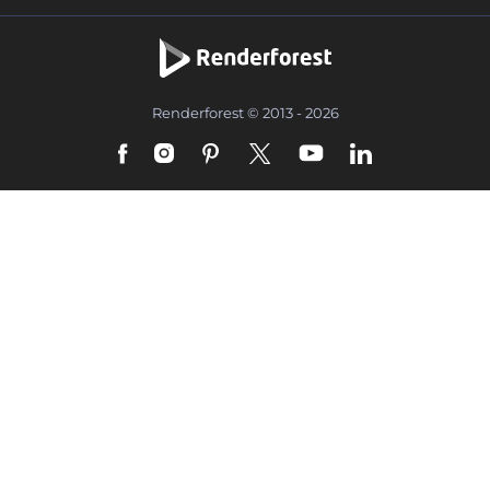
Renderforest © 2013 - 2026