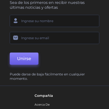
Sea de los primeros en recibir nuestras
últimas noticias y ofertas
Unirse
Puede darse de baja fácilmente en cualquier
momento.
Compañía
Acerca De