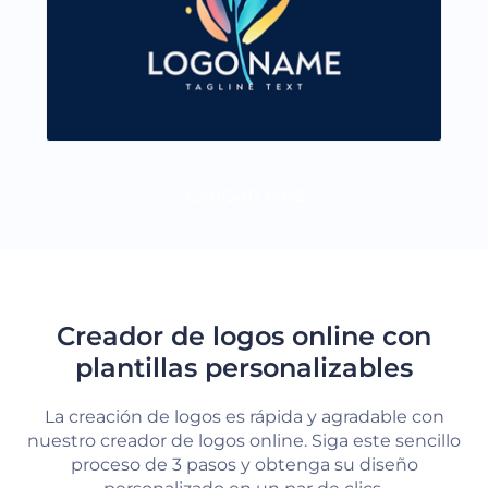
CARGAR MÁS
Creador de logos online con
plantillas personalizables
La creación de logos es rápida y agradable con
nuestro creador de logos online. Siga este sencillo
proceso de 3 pasos y obtenga su diseño