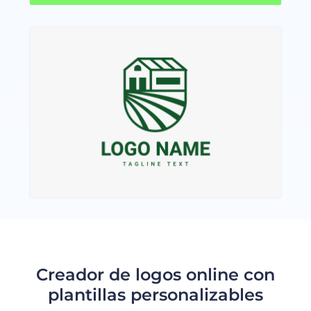
Creador de logos online con
plantillas personalizables