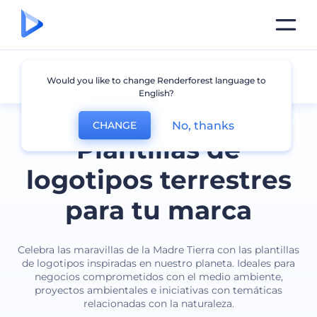
Tierra
Would you like to change Renderforest language to
English?
No, thanks
CHANGE
Plantillas de
logotipos terrestres
para tu marca
Celebra las maravillas de la Madre Tierra con las plantillas
de logotipos inspiradas en nuestro planeta. Ideales para
negocios comprometidos con el medio ambiente,
proyectos ambientales e iniciativas con temáticas
relacionadas con la naturaleza.