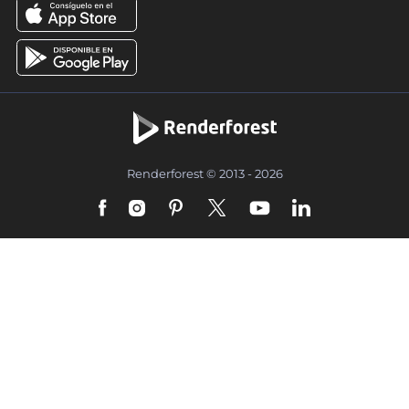
Renderforest © 2013 - 2026