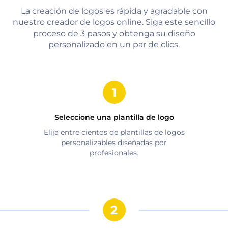
La creación de logos es rápida y agradable con
nuestro creador de logos online. Siga este sencillo
proceso de 3 pasos y obtenga su diseño
personalizado en un par de clics.
Seleccione una plantilla de logo
Elija entre cientos de plantillas de logos
personalizables diseñadas por
profesionales.