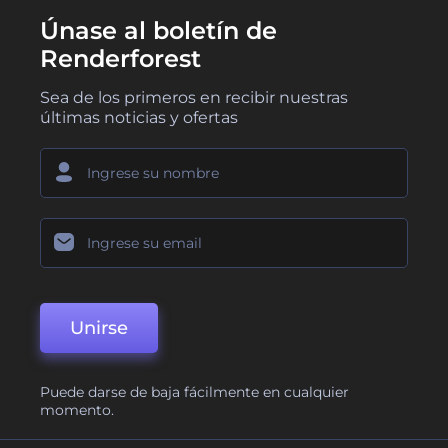
Únase al boletín de
Renderforest
Sea de los primeros en recibir nuestras
últimas noticias y ofertas
Unirse
Puede darse de baja fácilmente en cualquier
momento.