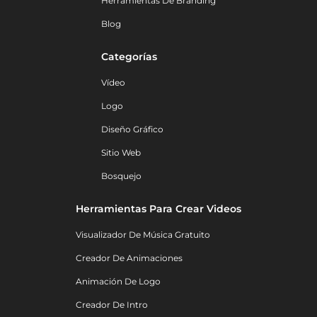
Herramientas De Branding
Blog
Categorías
Vídeo
Logo
Diseño Gráfico
Sitio Web
Bosquejo
Herramientas Para Crear Videos
Visualizador De Música Gratuito
Creador De Animaciones
Animación De Logo
Creador De Intro