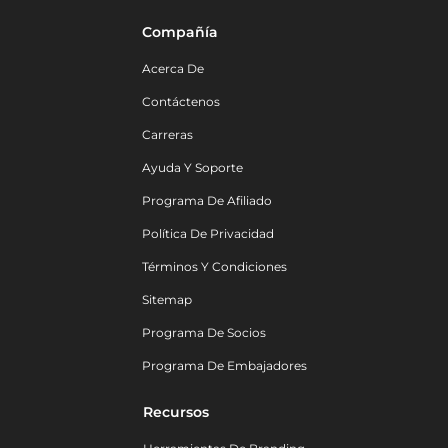
Compañía
Acerca De
Contáctenos
Carreras
Ayuda Y Soporte
Programa De Afiliado
Política De Privacidad
Términos Y Condiciones
Sitemap
Programa De Socios
Programa De Embajadores
Recursos