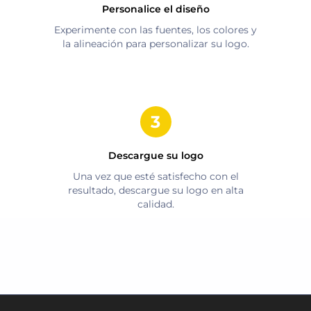
Personalice el diseño
Experimente con las fuentes, los colores y
la alineación para personalizar su logo.
Descargue su logo
Una vez que esté satisfecho con el
resultado, descargue su logo en alta
calidad.