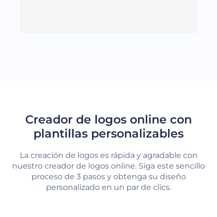
CARGAR MÁS
Creador de logos online con
plantillas personalizables
La creación de logos es rápida y agradable con
nuestro creador de logos online. Siga este sencillo
proceso de 3 pasos y obtenga su diseño
personalizado en un par de clics.