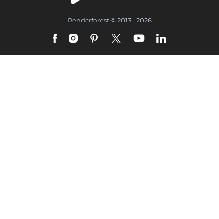
Renderforest © 2013 - 2026