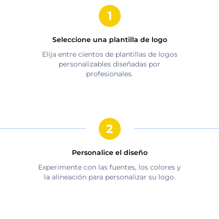
Seleccione una plantilla de logo
Elija entre cientos de plantillas de logos
personalizables diseñadas por
profesionales.
Personalice el diseño
Experimente con las fuentes, los colores y
la alineación para personalizar su logo.