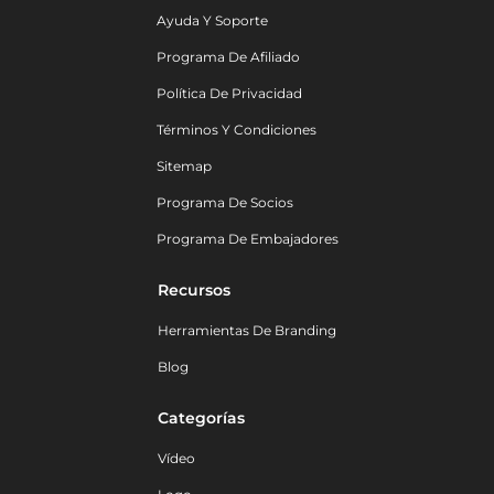
Ayuda Y Soporte
Programa De Afiliado
Política De Privacidad
Términos Y Condiciones
Sitemap
Programa De Socios
Programa De Embajadores
Recursos
Herramientas De Branding
Blog
Categorías
Vídeo