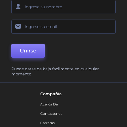
Unirse
Puede darse de baja fácilmente en cualquier
momento.
Compañía
Acerca De
Contáctenos
Carreras