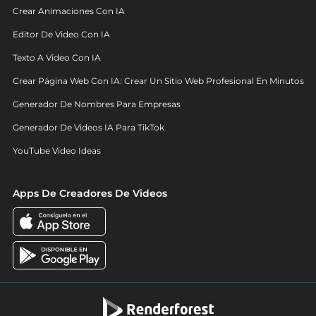
Crear Animaciones Con IA
Editor De Video Con IA
Texto A Video Con IA
Crear Página Web Con IA: Crear Un Sitio Web Profesional En Minutos
Generador De Nombres Para Empresas
Generador De Videos IA Para TikTok
YouTube Video Ideas
Apps De Creadores De Videos