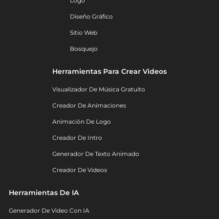
Logo
Diseño Gráfico
Sitio Web
Bosquejo
Herramientas Para Crear Videos
Visualizador De Música Gratuito
Creador De Animaciones
Animación De Logo
Creador De Intro
Generador De Texto Animado
Creador De Videos
Herramientas De IA
Generador De Video Con IA