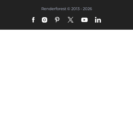
Renderforest © 2013 - 2026