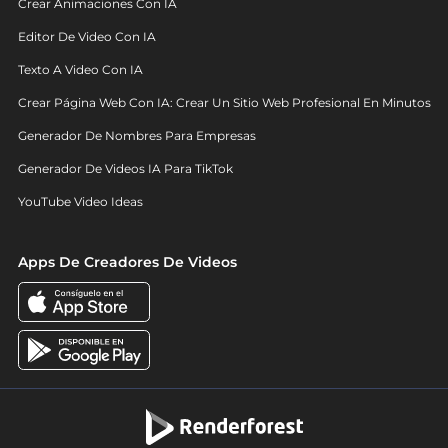
Crear Animaciones Con IA
Editor De Video Con IA
Texto A Video Con IA
Crear Página Web Con IA: Crear Un Sitio Web Profesional En Minutos
Generador De Nombres Para Empresas
Generador De Videos IA Para TikTok
YouTube Video Ideas
Apps De Creadores De Videos