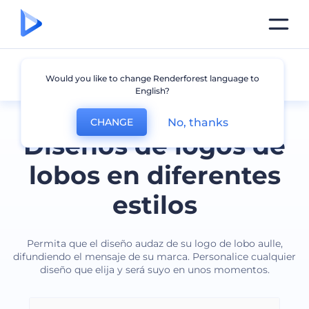
Lobo
Would you like to change Renderforest language to
English?
No, thanks
CHANGE
Diseños de logos de
lobos en diferentes
estilos
Permita que el diseño audaz de su logo de lobo aulle,
difundiendo el mensaje de su marca. Personalice cualquier
diseño que elija y será suyo en unos momentos.