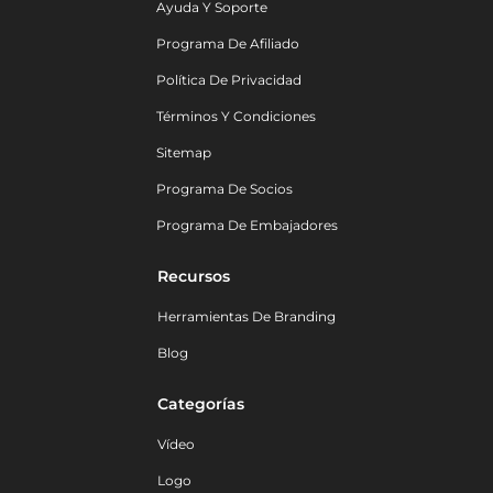
Ayuda Y Soporte
Programa De Afiliado
Política De Privacidad
Términos Y Condiciones
Sitemap
Programa De Socios
Programa De Embajadores
Recursos
Herramientas De Branding
Blog
Categorías
Vídeo
Logo