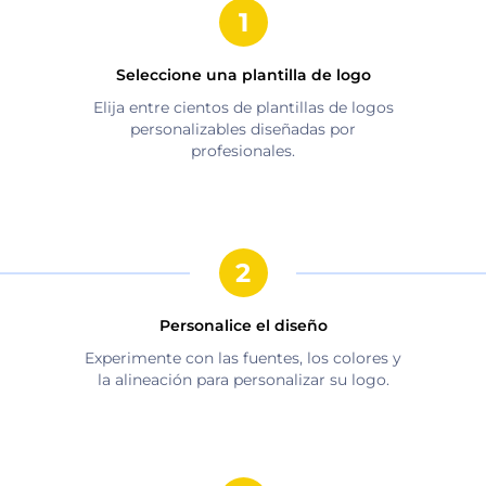
Seleccione una plantilla de logo
Elija entre cientos de plantillas de logos
personalizables diseñadas por
profesionales.
Personalice el diseño
Experimente con las fuentes, los colores y
la alineación para personalizar su logo.