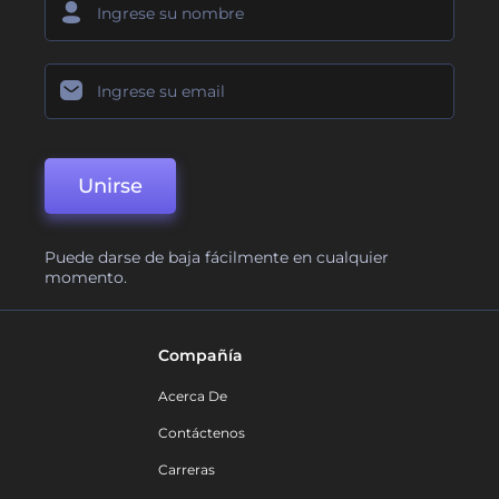
Unirse
Puede darse de baja fácilmente en cualquier
momento.
Compañía
Acerca De
Contáctenos
Carreras