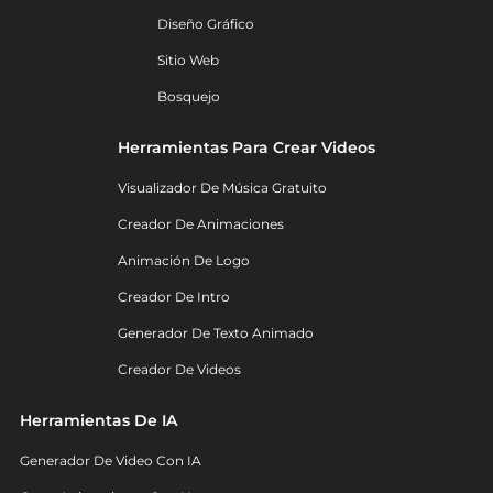
Diseño Gráfico
Sitio Web
Bosquejo
Herramientas Para Crear Videos
Visualizador De Música Gratuito
Creador De Animaciones
Animación De Logo
Creador De Intro
Generador De Texto Animado
Creador De Videos
Herramientas De IA
Generador De Video Con IA