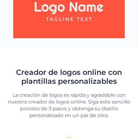
Creador de logos online con
plantillas personalizables
La creación de logos es rápida y agradable con
nuestro creador de logos online. Siga este sencillo
proceso de 3 pasos y obtenga su diseño
personalizado en un par de clics.