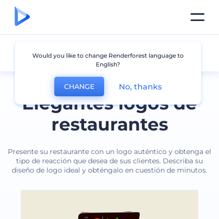
Restaurante
Would you like to change Renderforest language to
English?
No, thanks
CHANGE
Elegantes logos de
restaurantes
Presente su restaurante con un logo auténtico y obtenga el
tipo de reacción que desea de sus clientes. Describa su
diseño de logo ideal y obténgalo en cuestión de minutos.