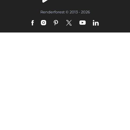
Renderforest © 2013 - 2026