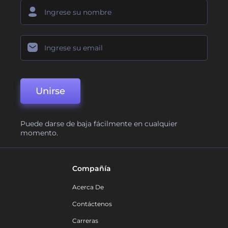
Unirse
Puede darse de baja fácilmente en cualquier
momento.
Compañía
Acerca De
Contáctenos
Carreras