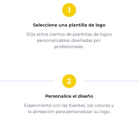
Seleccione una plantilla de logo
Elija entre cientos de plantillas de logos
personalizables diseñadas por
profesionales.
Personalice el diseño
Experimente con las fuentes, los colores y
la alineación para personalizar su logo.