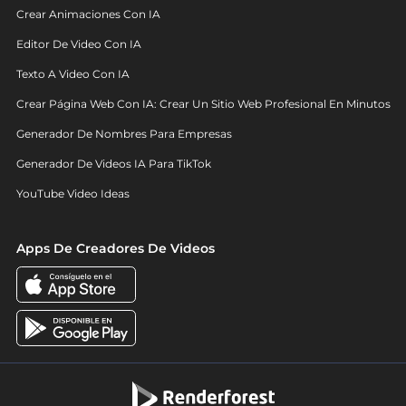
Crear Animaciones Con IA
Editor De Video Con IA
Texto A Video Con IA
Crear Página Web Con IA: Crear Un Sitio Web Profesional En Minutos
Generador De Nombres Para Empresas
Generador De Videos IA Para TikTok
YouTube Video Ideas
Apps De Creadores De Videos