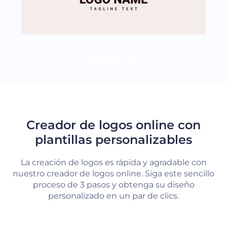
CARGAR MÁS
Creador de logos online con
plantillas personalizables
La creación de logos es rápida y agradable con
nuestro creador de logos online. Siga este sencillo
proceso de 3 pasos y obtenga su diseño
personalizado en un par de clics.