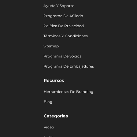
Ayuda Y Soporte
Programa De Afiliado
Política De Privacidad
Términos Y Condiciones
Sitemap
Programa De Socios
Programa De Embajadores
Recursos
Herramientas De Branding
Blog
Categorías
Vídeo