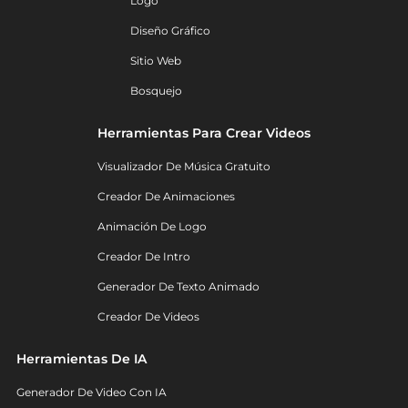
Logo
Diseño Gráfico
Sitio Web
Bosquejo
Herramientas Para Crear Videos
Visualizador De Música Gratuito
Creador De Animaciones
Animación De Logo
Creador De Intro
Generador De Texto Animado
Creador De Videos
Herramientas De IA
Generador De Video Con IA