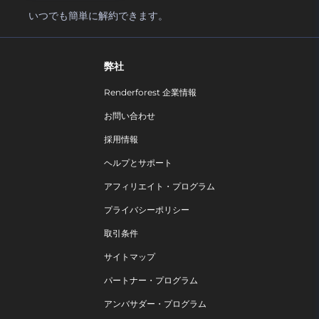
いつでも簡単に解約できます。
弊社
Renderforest 企業情報
お問い合わせ
採用情報
ヘルプとサポート
アフィリエイト・プログラム
プライバシーポリシー
取引条件
サイトマップ
パートナー・プログラム
アンバサダー・プログラム