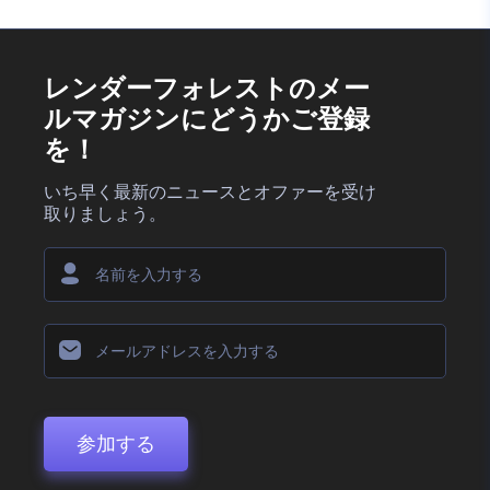
レンダーフォレストのメー
ルマガジンにどうかご登録
を！
いち早く最新のニュースとオファーを受け
取りましょう。
参加する