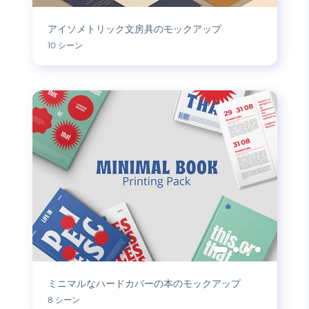
アイソメトリック文房具のモックアップ
10 シーン
ミニマルなハードカバーの本のモックアップ
8 シーン