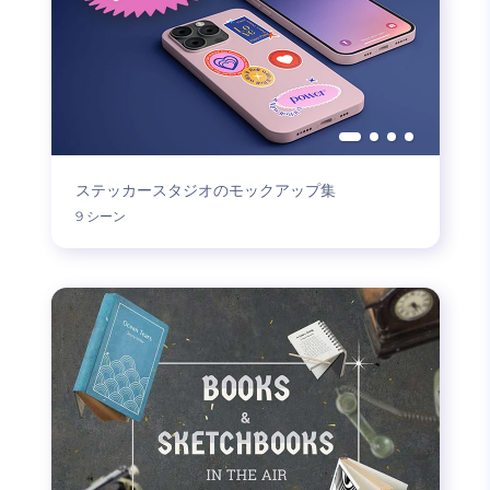
ステッカースタジオのモックアップ集
9 シーン