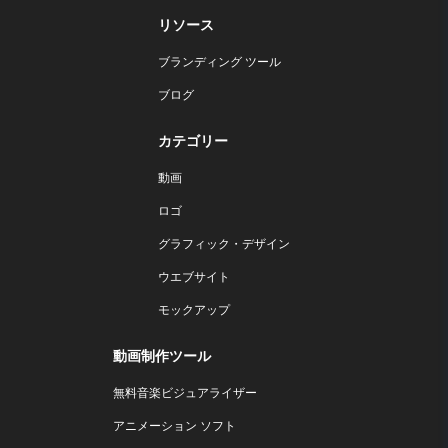
リソース
ブランディング ツール
ブログ
カテゴリー
動画
ロゴ
グラフィック・デザイン
ウエブサイト
モックアップ
動画制作ツール
無料音楽ビジュアライザー
アニメーション ソフト