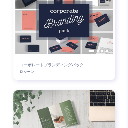
コーポレートブランディングパック
12 シーン