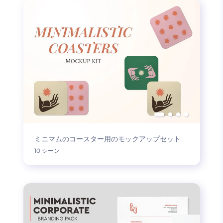
ミニマムのコースター用のモックアップセット
10 シーン