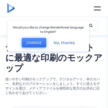
印刷物
Would you like to change Renderforest language
to English?
No, thanks
CHANGE
デザインプロジェクト
に最適な印刷のモックア
ップ
使いやすい印刷のモックアップで、デジタルアート、本のカバ
ー、名刺などのプロモーションをしましょう。すぐに使えるデ
ザインを選び、メディアファイルを個性的な貴方のお求めに応
じ合わせてあげてください。