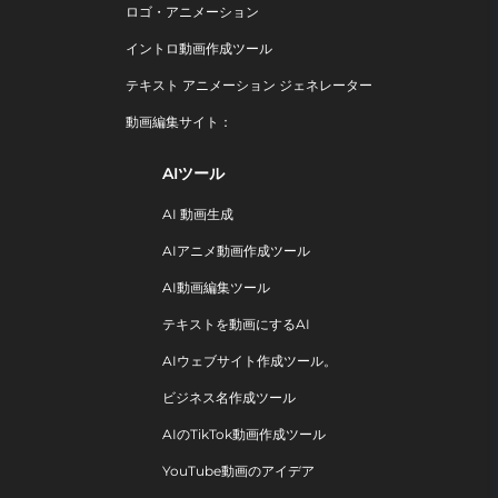
ロゴ・アニメーション
イントロ動画作成ツール
テキスト アニメーション ジェネレーター
動画編集サイト：
AIツール
AI 動画生成
AIアニメ動画作成ツール
AI動画編集ツール
テキストを動画にするAI
AIウェブサイト作成ツール。
ビジネス名作成ツール
AIのTikTok動画作成ツール
YouTube動画のアイデア