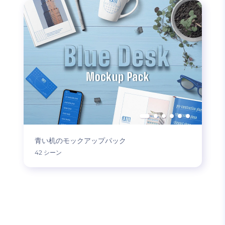
青い机のモックアップパック
42 シーン
もっと読み込む