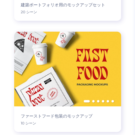
建築ポートフォリオ用のモックアップセット
20 シーン
ファーストフード包装のモックアップ
10 シーン