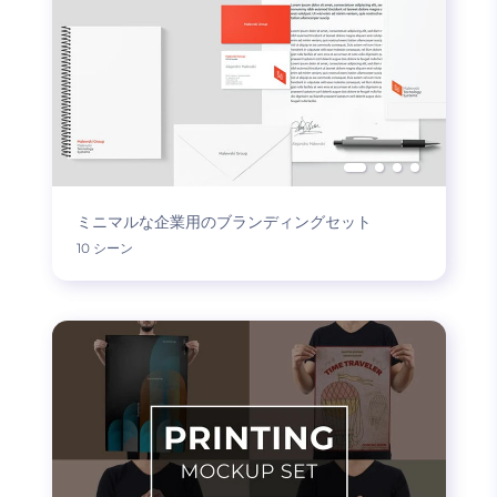
ミニマルな企業用のブランディングセット
10 シーン