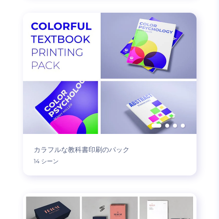
カラフルな教科書印刷のパック
14 シーン