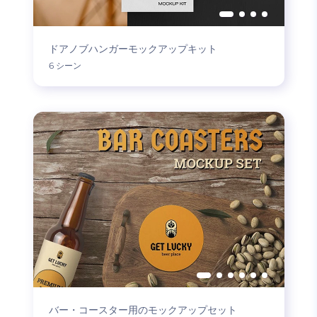
ドアノブハンガーモックアップキット
6 シーン
バー・コースター用のモックアップセット