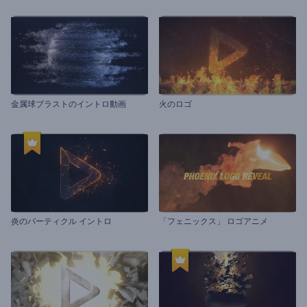
金属球ブラストのイントロ動画
火のロゴ
炎のパーティクル イントロ
「フェニックス」 ロゴアニメ