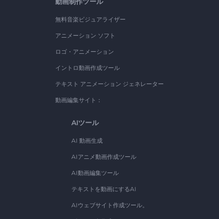
動画制作ツール
無料音楽ビジュアライザー
アニメーション ソフト
ロゴ・アニメーション
イントロ動画作成ツール
テキスト アニメーション ジェネレーター
動画編集サイト：
AIツール
AI 動画生成
AIアニメ動画作成ツール
AI動画編集ツール
テキストを動画にするAI
AIウェブサイト作成ツール。