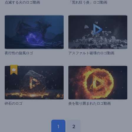
点滅する火のロゴ動画
「荒れ狂う炎」ロゴ動画
夜行性の旋風ロゴ
アスファルト破壊のロゴ動画
砕石のロゴ
炎を取り囲まれたロゴ動画
1
2