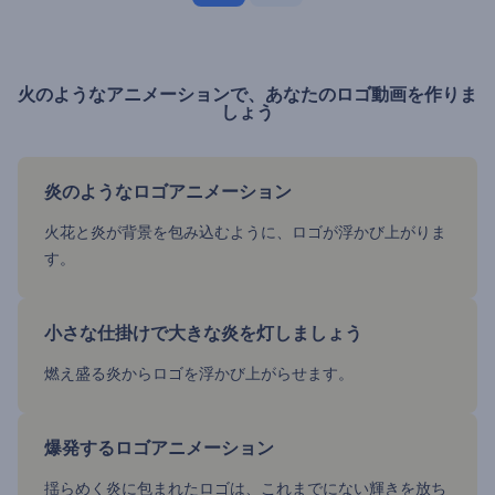
火のようなアニメーションで、あなたのロゴ動画を作りま
しょう
炎のようなロゴアニメーション
火花と炎が背景を包み込むように、ロゴが浮かび上がりま
す。
小さな仕掛けで大きな炎を灯しましょう
燃え盛る炎からロゴを浮かび上がらせます。
爆発するロゴアニメーション
揺らめく炎に包まれたロゴは、これまでにない輝きを放ち