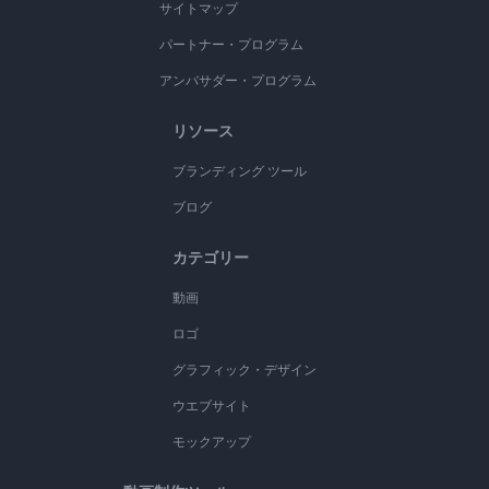
サイトマップ
パートナー・プログラム
アンバサダー・プログラム
リソース
ブランディング ツール
ブログ
カテゴリー
動画
ロゴ
グラフィック・デザイン
ウエブサイト
モックアップ