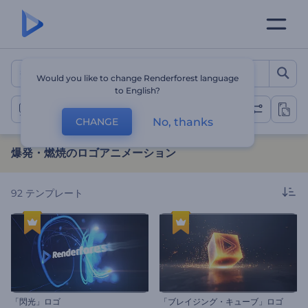
爆発・燃焼のロゴアニメーシ
Would you like to change Renderforest language
to English?
爆破的と燃焼のロゴ動画
No, thanks
CHANGE
爆発・燃焼のロゴアニメーション
92
テンプレート
「閃光」ロゴ
「ブレイジング・キューブ」ロゴ