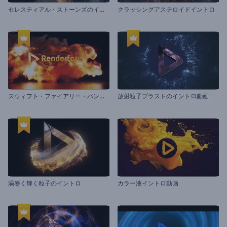
セ
レスティアル・ストーンズのイントロ動画
クラッシングアステロイドイントロ
ス
ウィフト・ファイアリー・パンサー・イントロ
放射粒子ブラストのイントロ動画
渦巻く輝く粒子のイントロ
カラー液イントロ動画