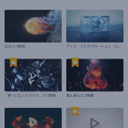
ア
イス・イクスプロ―ジョン・ロゴ動画
点火ロゴ動画
「粉々になったグラス」ロゴ動画
燃え盛るロゴ映像