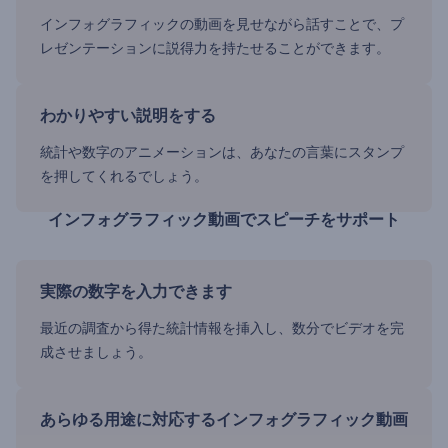
インフォグラフィックの動画を見せながら話すことで、プ
レゼンテーションに説得力を持たせることができます。
わかりやすい説明をする
統計や数字のアニメーションは、あなたの言葉にスタンプ
を押してくれるでしょう。
インフォグラフィック動画でスピーチをサポート
実際の数字を入力できます
最近の調査から得た統計情報を挿入し、数分でビデオを完
成させましょう。
あらゆる用途に対応するインフォグラフィック動画