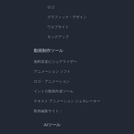
ロゴ
グラフィック・デザイン
ウエブサイト
モックアップ
動画制作ツール
無料音楽ビジュアライザー
アニメーション ソフト
ロゴ・アニメーション
イントロ動画作成ツール
テキスト アニメーション ジェネレーター
動画編集サイト：
AIツール