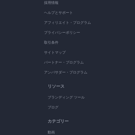
採用情報
ヘルプとサポート
アフィリエイト・プログラム
プライバシーポリシー
取引条件
サイトマップ
パートナー・プログラム
アンバサダー・プログラム
リソース
ブランディング ツール
ブログ
カテゴリー
動画