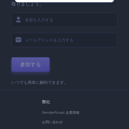
取りましょう。
参加する
いつでも簡単に解約できます。
弊社
Renderforest 企業情報
お問い合わせ