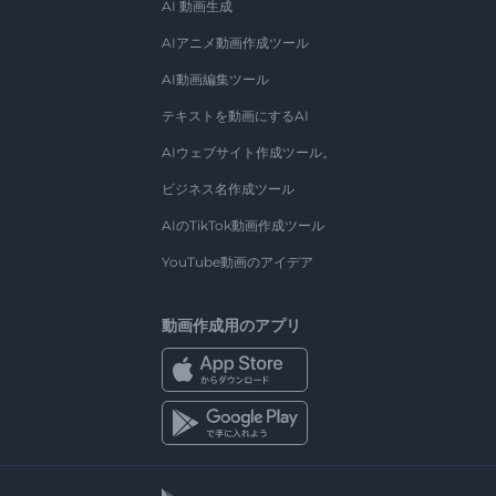
AI 動画生成
AIアニメ動画作成ツール
AI動画編集ツール
テキストを動画にするAI
AIウェブサイト作成ツール。
ビジネス名作成ツール
AIのTikTok動画作成ツール
YouTube動画のアイデア
動画作成用のアプリ