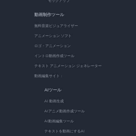
モックアップ
動画制作ツール
無料音楽ビジュアライザー
アニメーション ソフト
ロゴ・アニメーション
イントロ動画作成ツール
テキスト アニメーション ジェネレーター
動画編集サイト：
AIツール
AI 動画生成
AIアニメ動画作成ツール
AI動画編集ツール
テキストを動画にするAI