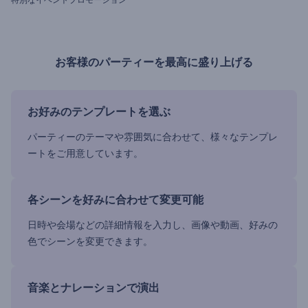
お客様のパーティーを最高に盛り上げる
お好みのテンプレートを選ぶ
パーティーのテーマや雰囲気に合わせて、様々なテンプレ
ートをご用意しています。
各シーンを好みに合わせて変更可能
日時や会場などの詳細情報を入力し、画像や動画、好みの
色でシーンを変更できます。
音楽とナレーションで演出