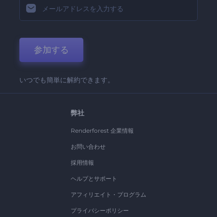
参加する
いつでも簡単に解約できます。
弊社
Renderforest 企業情報
お問い合わせ
採用情報
ヘルプとサポート
アフィリエイト・プログラム
プライバシーポリシー