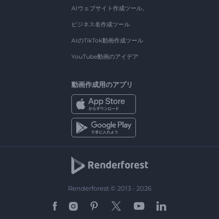
AIウェブサイト作成ツール。
ビジネス名作成ツール
AIのTikTok動画作成ツール
YouTube動画のアイデア
動画作成用のアプリ
Renderforest © 2013 - 2026