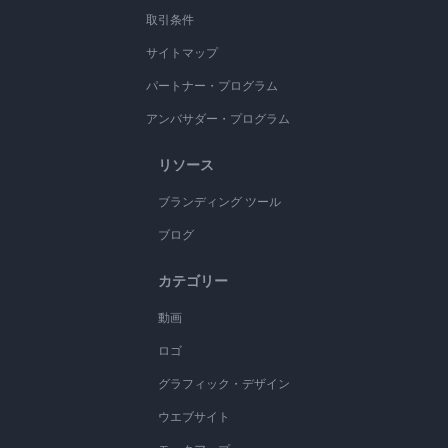
取引条件
サイトマップ
パートナー・プログラム
アンバサダー・プログラム
リソース
ブランディング ツール
ブログ
カテゴリー
動画
ロゴ
グラフィック・デザイン
ウエブサイト