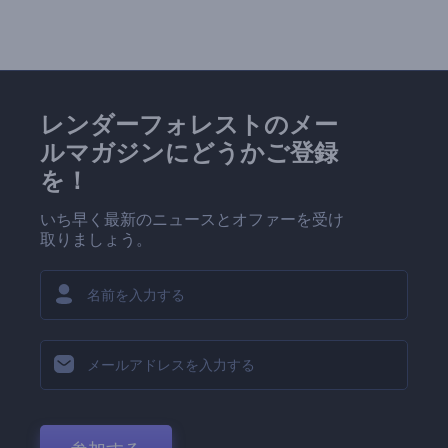
レンダーフォレストのメー
ルマガジンにどうかご登録
を！
いち早く最新のニュースとオファーを受け
取りましょう。