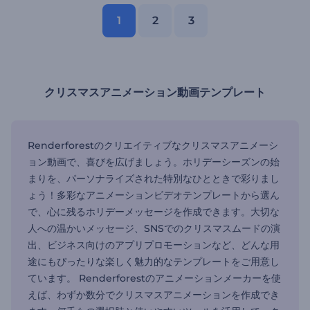
1
2
3
クリスマスアニメーション動画テンプレート
Renderforestのクリエイティブなクリスマスアニメーシ
ョン動画で、喜びを広げましょう。ホリデーシーズンの始
まりを、パーソナライズされた特別なひとときで彩りまし
ょう！多彩なアニメーションビデオテンプレートから選ん
で、心に残るホリデーメッセージを作成できます。大切な
人への温かいメッセージ、SNSでのクリスマスムードの演
出、ビジネス向けのアプリプロモーションなど、どんな用
途にもぴったりな楽しく魅力的なテンプレートをご用意し
ています。 Renderforestのアニメーションメーカーを使
えば、わずか数分でクリスマスアニメーションを作成でき