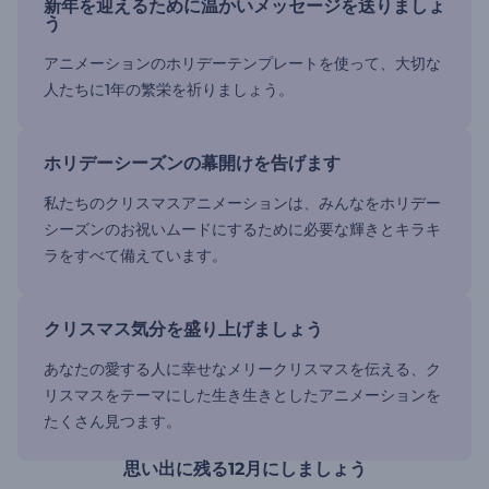
新年を迎えるために温かいメッセージを送りましょ
う
アニメーションのホリデーテンプレートを使って、大切な
人たちに1年の繁栄を祈りましょう。
ホリデーシーズンの幕開けを告げます
私たちのクリスマスアニメーションは、みんなをホリデー
シーズンのお祝いムードにするために必要な輝きとキラキ
ラをすべて備えています。
クリスマス気分を盛り上げましょう
あなたの愛する人に幸せなメリークリスマスを伝える、ク
リスマスをテーマにした生き生きとしたアニメーションを
たくさん見つます。
思い出に残る12月にしましょう