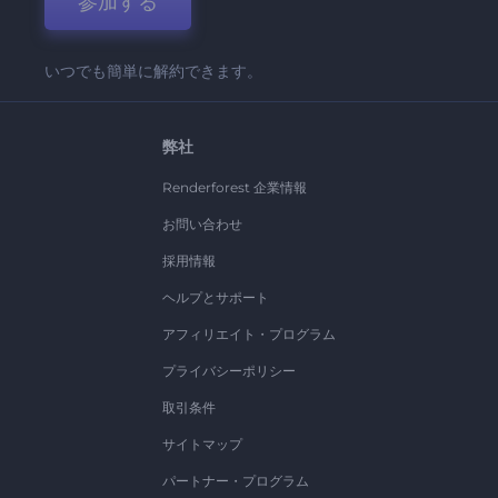
参加する
いつでも簡単に解約できます。
弊社
Renderforest 企業情報
お問い合わせ
採用情報
ヘルプとサポート
アフィリエイト・プログラム
プライバシーポリシー
取引条件
サイトマップ
パートナー・プログラム