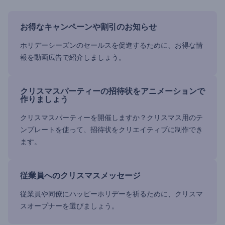
お得なキャンペーンや割引のお知らせ
ホリデーシーズンのセールスを促進するために、お得な情
報を動画広告で紹介しましょう。
クリスマスパーティーの招待状をアニメーションで
作りましょう
クリスマスパーティーを開催しますか？クリスマス用のテ
ンプレートを使って、招待状をクリエイティブに制作でき
ます。
従業員へのクリスマスメッセージ
従業員や同僚にハッピーホリデーを祈るために、クリスマ
スオープナーを選びましょう。