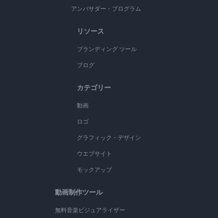
アンバサダー・プログラム
リソース
ブランディング ツール
ブログ
カテゴリー
動画
ロゴ
グラフィック・デザイン
ウエブサイト
モックアップ
動画制作ツール
無料音楽ビジュアライザー