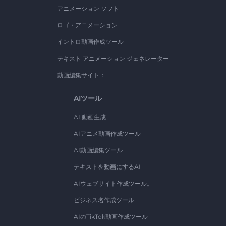
アニメーション ソフト
ロゴ・アニメーション
イントロ動画作成ツール
テキスト アニメーション ジェネレーター
動画編集サイト：
AIツール
AI 動画生成
AIアニメ動画作成ツール
AI動画編集ツール
テキストを動画にするAI
AIウェブサイト作成ツール。
ビジネス名作成ツール
AIのTikTok動画作成ツール