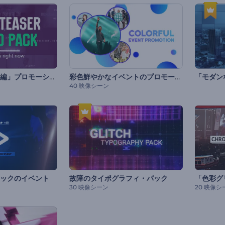
「イベント予告短編」プロモーションビデオセット
彩色鮮やかなイベントのプロモーションビデオ
40 映像シーン
ックのイベント
故障のタイポグラフィ・パック
「色彩グ
30 映像シーン
20 映像シ