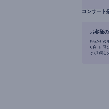
コンサート
お客様の
あらかじめ
ら自由に選
けで動画を