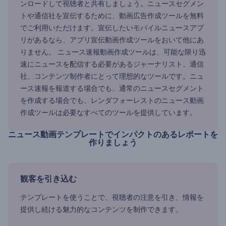
ンロードして視聴者と共有しましょう。ニュースセグメン
トや通信社を宣伝するために、動画広告作成ツールを無料
でご利用いただけます。宣伝したいモバイルニュースアプ
リがあるなら、アプリ宣伝動画作成ツールをおいて他にあ
りません。 ニュース速報動画作成ツールは、可能な限り迅
速にニュースを配信する必要があるジャーナリスト、通信
社、コンテンツ制作者にとって理想的なツールです。ニュ
ース速報を報道する場合でも、通常のニュースセグメント
を作成する場合でも、レンダフォーレストのニュース動画
作成ツールは必要なすべてのツールを提供しています。
ニュース動画テンプレートでインパクトのあるレポートを
作りましょう
観客を引き込む
テンプレートを使うことで、視聴者の注意を引き、情報を
提供し続ける魅力的なコンテンツを制作できます。