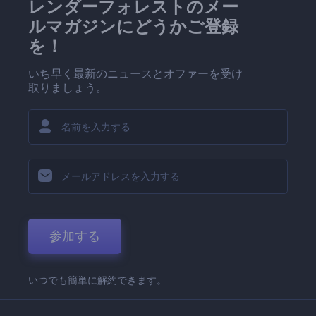
レンダーフォレストのメー
ルマガジンにどうかご登録
を！
いち早く最新のニュースとオファーを受け
取りましょう。
参加する
いつでも簡単に解約できます。