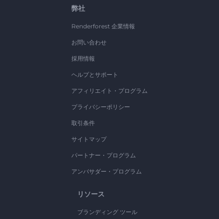
弊社
Renderforest 企業情報
お問い合わせ
採用情報
ヘルプとサポート
アフィリエイト・プログラム
プライバシーポリシー
取引条件
サイトマップ
パートナー・プログラム
アンバサダー・プログラム
リソース
ブランディング ツール