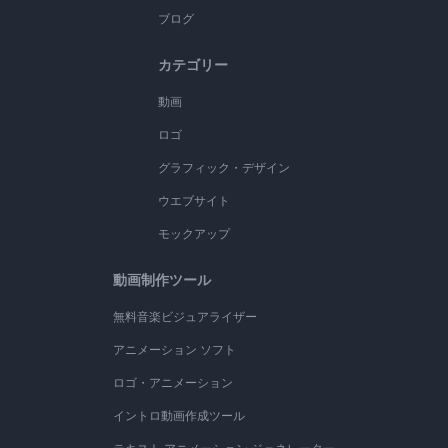
ブログ
カテゴリー
動画
ロゴ
グラフィック・デザイン
ウエブサイト
モックアップ
動画制作ツール
無料音楽ビジュアライザー
アニメーション ソフト
ロゴ・アニメーション
イントロ動画作成ツール