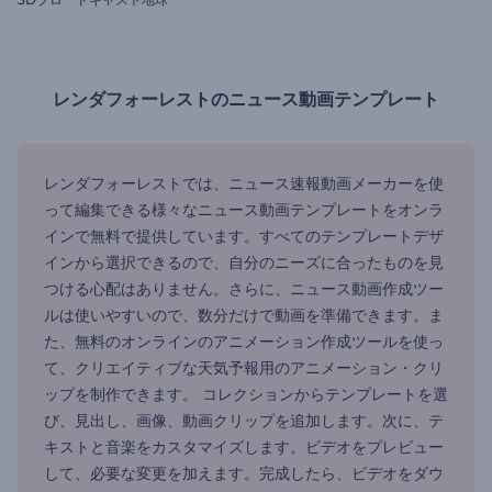
レンダフォーレストのニュース動画テンプレート
レンダフォーレストでは、ニュース速報動画メーカーを使
って編集できる様々なニュース動画テンプレートをオンラ
インで無料で提供しています。すべてのテンプレートデザ
インから選択できるので、自分のニーズに合ったものを見
つける心配はありません。さらに、ニュース動画作成ツー
ルは使いやすいので、数分だけで動画を準備できます。ま
た、無料のオンラインのアニメーション作成ツールを使っ
て、クリエイティブな天気予報用のアニメーション・クリ
ップを制作できます。 コレクションからテンプレートを選
び、見出し、画像、動画クリップを追加します。次に、テ
キストと音楽をカスタマイズします。ビデオをプレビュー
して、必要な変更を加えます。完成したら、ビデオをダウ