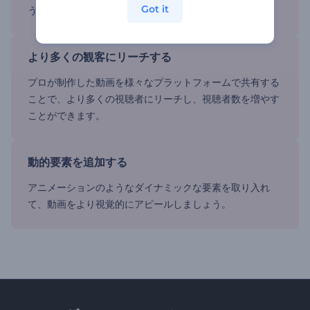
Got it
う。
より多くの観客にリーチする
プロが制作した動画を様々なプラットフォームで共有する
ことで、より多くの視聴者にリーチし、視聴者数を増やす
ことができます。
動的要素を追加する
アニメーションのようなダイナミックな要素を取り入れ
て、動画をより視覚的にアピールしましょう。