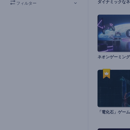
フィルター
ネオンゲーミング
「電化石」ゲーム