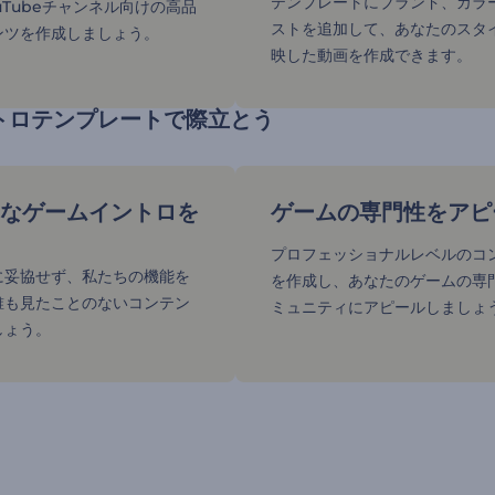
テンプレートにブランド、カラ
uTubeチャンネル向けの高品
ストを追加して、あなたのスタ
ンツを作成しましょう。
映した動画を作成できます。
トロテンプレートで際立とう
なゲームイントロを
ゲームの専門性をアピ
プロフェッショナルレベルのコ
に妥協せず、私たちの機能を
を作成し、あなたのゲームの専
誰も見たことのないコンテン
ミュニティにアピールしましょ
しょう。