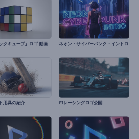
ックキューブ」ロゴ 動画
ネオン・サイバーパンク・イントロ
ト用具の紹介
F1レーシングロゴ公開