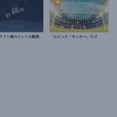
ラフト風のイントロ動画
「エピック・サッカー」ロゴ