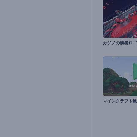
カジノの勝者ロゴ
マインクラフト風