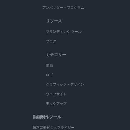
アンバサダー・プログラム
リソース
ブランディング ツール
ブログ
カテゴリー
動画
ロゴ
グラフィック・デザイン
ウエブサイト
モックアップ
動画制作ツール
無料音楽ビジュアライザー