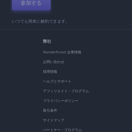
参加する
いつでも簡単に解約できます。
弊社
Renderforest 企業情報
お問い合わせ
採用情報
ヘルプとサポート
アフィリエイト・プログラム
プライバシーポリシー
取引条件
サイトマップ
パートナー・プログラム