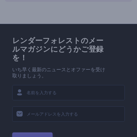
レンダーフォレストのメー
ルマガジンにどうかご登録
を！
いち早く最新のニュースとオファーを受け
取りましょう。