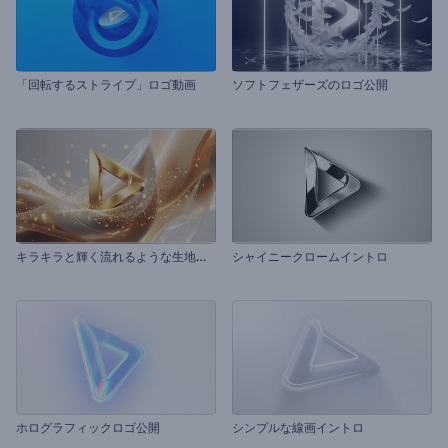
「回転するストライプ」ロゴ動画
ソフトフェザーズのロゴ公開
キ
ラキラと輝く流れるような生地の紹介
シャイニークロームイントロ
ホログラフィックロゴ公開
シンプルな線画イントロ