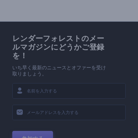
レンダーフォレストのメー
ルマガジンにどうかご登録
を！
いち早く最新のニュースとオファーを受け
取りましょう。