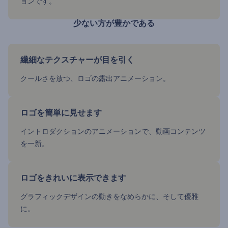
ョンです。
少ない方が豊かである
繊細なテクスチャーが目を引く
クールさを放つ、ロゴの露出アニメーション。
ロゴを簡単に見せます
イントロダクションのアニメーションで、動画コンテンツ
を一新。
ロゴをきれいに表示できます
グラフィックデザインの動きをなめらかに、そして優雅
に。