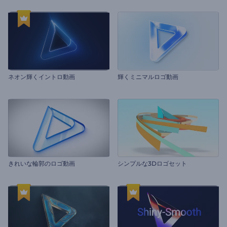
ネオン輝くイントロ動画
輝くミニマルロゴ動画
きれいな輪郭のロゴ動画
シンプルな3Dロゴセット