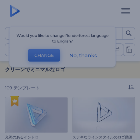
クリーンでミニマルなロゴ
Would you like to change Renderforest language
to English?
ミニマルなロゴ動画
No, thanks
CHANGE
クリーンでミニマルなロゴ
109
テンプレート
光沢のあるイントロ
ステキなラインスタイルのロゴ動画