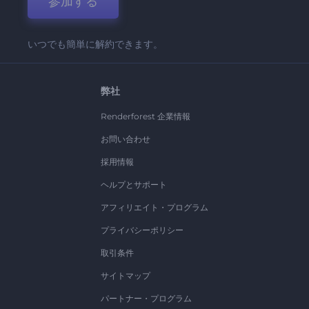
参加する
いつでも簡単に解約できます。
弊社
Renderforest 企業情報
お問い合わせ
採用情報
ヘルプとサポート
アフィリエイト・プログラム
プライバシーポリシー
取引条件
サイトマップ
パートナー・プログラム