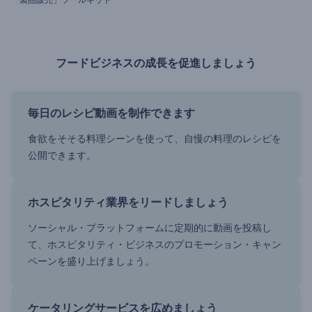
フードビジネスの成長を促進しましょう
毎日のレシピ動画を制作できます
食欲をそそる料理シーンを使って、自慢の料理のレシピを
公開できます。
ホスピタリティ業界をリードしましょう
ソーシャル・プラットフォームに定期的に動画を投稿し
て、ホスピタリティ・ビジネスのプロモーション・キャン
ペーンを盛り上げましょう。
ケータリングサービスを広めましょう