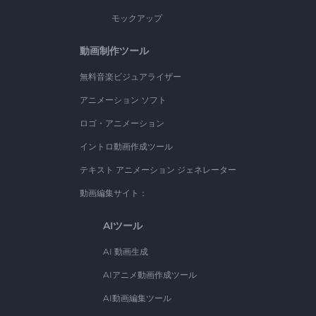
モックアップ
動画制作ツール
無料音楽ビジュアライザー
アニメーション ソフト
ロゴ・アニメーション
イントロ動画作成ツール
テキスト アニメーション ジェネレーター
動画編集サイト：
AIツール
AI 動画生成
AIアニメ動画作成ツール
AI動画編集ツール