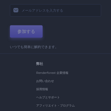
参加する
いつでも簡単に解約できます。
弊社
Renderforest 企業情報
お問い合わせ
採用情報
ヘルプとサポート
アフィリエイト・プログラム