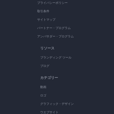
プライバシーポリシー
取引条件
サイトマップ
パートナー・プログラム
アンバサダー・プログラム
リソース
ブランディング ツール
ブログ
カテゴリー
動画
ロゴ
グラフィック・デザイン
ウエブサイト