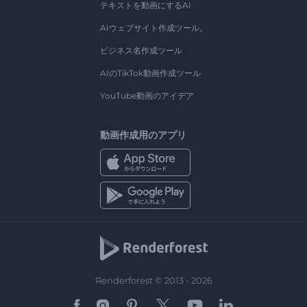
テキストを動画にするAI
AIウェブサイト作成ツール。
ビジネス名作成ツール
AIのTikTok動画作成ツール
YouTube動画のアイデア
動画作成用のアプリ
Renderforest © 2013 - 2026