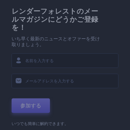
レンダーフォレストのメー
ルマガジンにどうかご登録
を！
いち早く最新のニュースとオファーを受け
取りましょう。
参加する
いつでも簡単に解約できます。