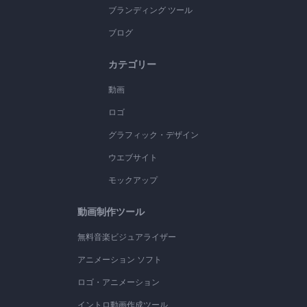
ブランディング ツール
ブログ
カテゴリー
動画
ロゴ
グラフィック・デザイン
ウエブサイト
モックアップ
動画制作ツール
無料音楽ビジュアライザー
アニメーション ソフト
ロゴ・アニメーション
イントロ動画作成ツール