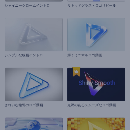
シャイニークロームイントロ
リキッドグラス・ロゴリビール
シンプルな線画イントロ
輝くミニマルロゴ動画
きれいな輪郭のロゴ動画
光沢のあるスムーズなロゴ動画