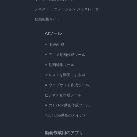
テキスト アニメーション ジェネレーター
動画編集サイト：
AIツール
AI 動画生成
AIアニメ動画作成ツール
AI動画編集ツール
テキストを動画にするAI
AIウェブサイト作成ツール。
ビジネス名作成ツール
AIのTikTok動画作成ツール
YouTube動画のアイデア
動画作成用のアプリ