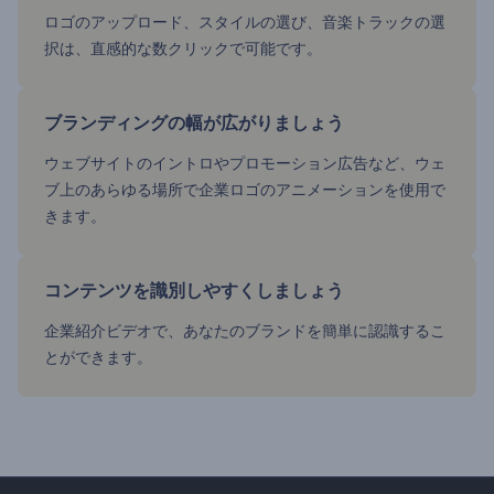
ロゴのアップロード、スタイルの選び、音楽トラックの選
択は、直感的な数クリックで可能です。
ブランディングの幅が広がりましょう
ウェブサイトのイントロやプロモーション広告など、ウェ
ブ上のあらゆる場所で企業ロゴのアニメーションを使用で
きます。
コンテンツを識別しやすくしましょう
企業紹介ビデオで、あなたのブランドを簡単に認識するこ
とができます。