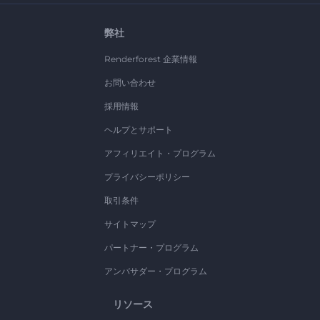
弊社
Renderforest 企業情報
お問い合わせ
採用情報
ヘルプとサポート
アフィリエイト・プログラム
プライバシーポリシー
取引条件
サイトマップ
パートナー・プログラム
アンバサダー・プログラム
リソース