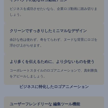
ビジネスを成功させたいなら、企業ロゴ動画に踏み切りま
しょう。
クリーンですっきりしたミニマルなデザイン
余計な色は使わず、奇をてらわず、ヌードな背景にロゴを
浮かび上がらせます。
より多くを伝えるために、より少ないものを使う
コーポレートスタイルのロゴアニメーションで、真剣勝負
をアピールしましょう。
ビジネスに特化したロゴアニメーション
ユーザーフレンドリーな 編集ツール機能