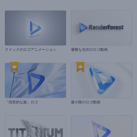
クイックのロゴアニメーション
優雅な光沢のロゴ動画
「現実的な旗」ロゴ
最小限のロゴ動画