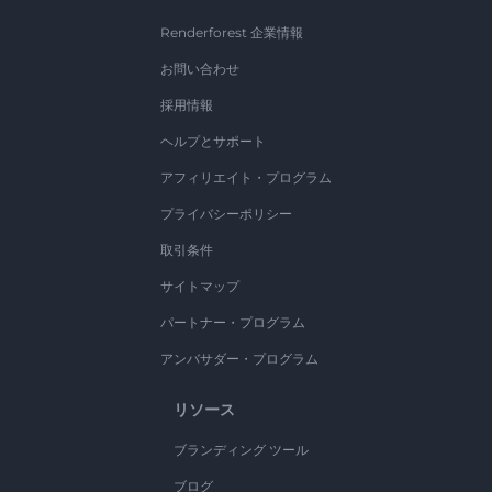
Renderforest 企業情報
お問い合わせ
採用情報
ヘルプとサポート
アフィリエイト・プログラム
プライバシーポリシー
取引条件
サイトマップ
パートナー・プログラム
アンバサダー・プログラム
リソース
ブランディング ツール
ブログ