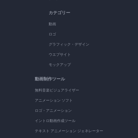
カテゴリー
動画
ロゴ
グラフィック・デザイン
ウエブサイト
モックアップ
動画制作ツール
無料音楽ビジュアライザー
アニメーション ソフト
ロゴ・アニメーション
イントロ動画作成ツール
テキスト アニメーション ジェネレーター