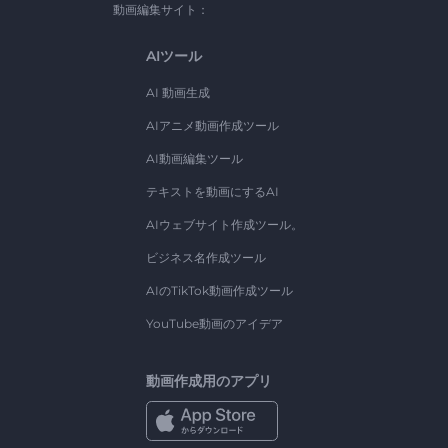
動画編集サイト：
AIツール
AI 動画生成
AIアニメ動画作成ツール
AI動画編集ツール
テキストを動画にするAI
AIウェブサイト作成ツール。
ビジネス名作成ツール
AIのTikTok動画作成ツール
YouTube動画のアイデア
動画作成用のアプリ