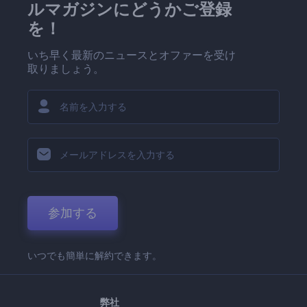
ルマガジンにどうかご登録
を！
いち早く最新のニュースとオファーを受け
取りましょう。
参加する
いつでも簡単に解約できます。
弊社