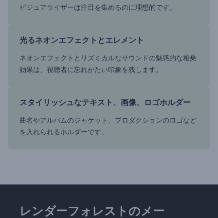
ビジュアライザーは注目を集めるのに理想的です。
光るネオンエフェクトとエレメント
ネオンエフェクトとリズミカルなサウンドの魅惑的な相乗
効果は、視聴者に忘れがたい印象を残します。
スタイリッシュなテキスト、画像、ロゴホルダー
曲名やアルバムのジャケット、プロダクションのロゴなど
を入れられるホルダーです。
レンダーフォレストのメー