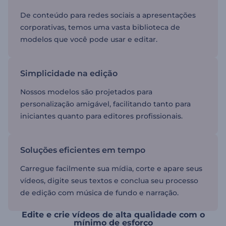
De conteúdo para redes sociais a apresentações
corporativas, temos uma vasta biblioteca de
modelos que você pode usar e editar.
Simplicidade na edição
Nossos modelos são projetados para
personalização amigável, facilitando tanto para
iniciantes quanto para editores profissionais.
Soluções eficientes em tempo
Carregue facilmente sua mídia, corte e apare seus
vídeos, digite seus textos e conclua seu processo
de edição com música de fundo e narração.
Edite e crie vídeos de alta qualidade com o
mínimo de esforço