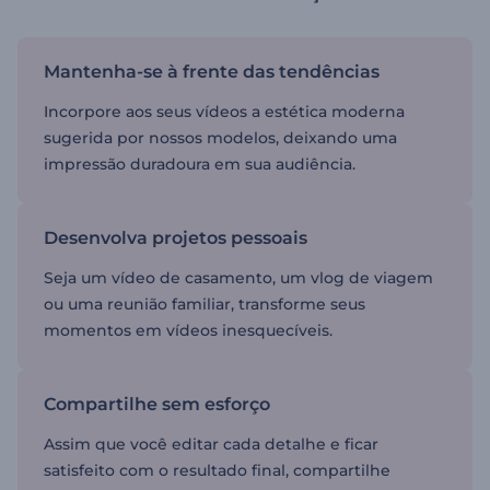
Mantenha-se à frente das tendências
Incorpore aos seus vídeos a estética moderna
sugerida por nossos modelos, deixando uma
impressão duradoura em sua audiência.
Desenvolva projetos pessoais
Seja um vídeo de casamento, um vlog de viagem
ou uma reunião familiar, transforme seus
momentos em vídeos inesquecíveis.
Compartilhe sem esforço
Assim que você editar cada detalhe e ficar
satisfeito com o resultado final, compartilhe