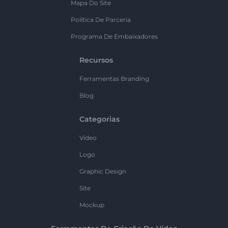
Mapa Do Site
Política De Parceria
Programa De Embaixadores
Recursos
Ferramentas Branding
Blog
Categorias
Vídeo
Logo
Graphic Design
Site
Mockup