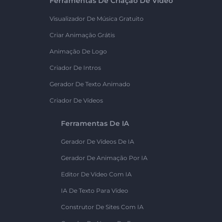
Ferramentas De Criação De Vídeo
Visualizador De Música Gratuito
Criar Animação Grátis
Animação De Logo
Criador De Intros
Gerador De Texto Animado
Criador De Vídeos
Ferramentas De IA
Gerador De Vídeos De IA
Gerador De Animação Por IA
Editor De Vídeo Com IA
IA De Texto Para Vídeo
Construtor De Sites Com IA