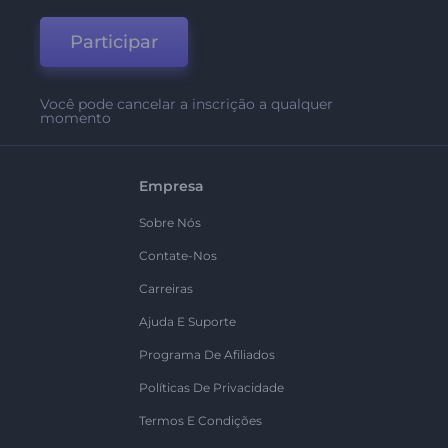
Participar
Você pode cancelar a inscrição a qualquer
momento
Empresa
Sobre Nós
Contate-Nos
Carreiras
Ajuda E Suporte
Programa De Afiliados
Políticas De Privacidade
Termos E Condições