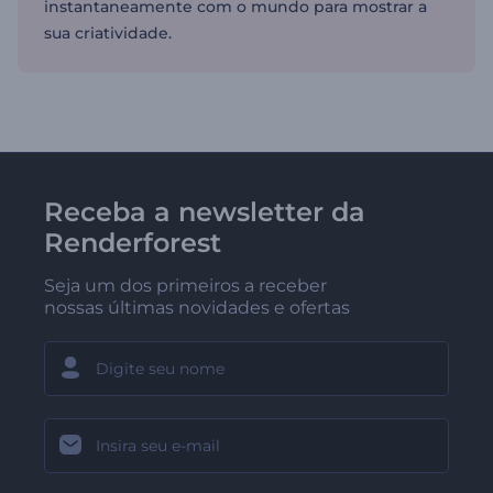
instantaneamente com o mundo para mostrar a
sua criatividade.
Receba a newsletter da
Renderforest
Seja um dos primeiros a receber
nossas últimas novidades e ofertas