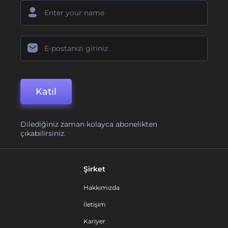
Katıl
Dilediğiniz zaman kolayca abonelikten
çıkabilirsiniz.
Şirket
Hakkımızda
İletişim
Kariyer