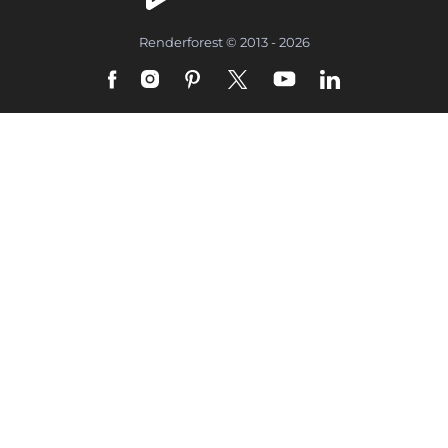
Renderforest © 2013 - 2026