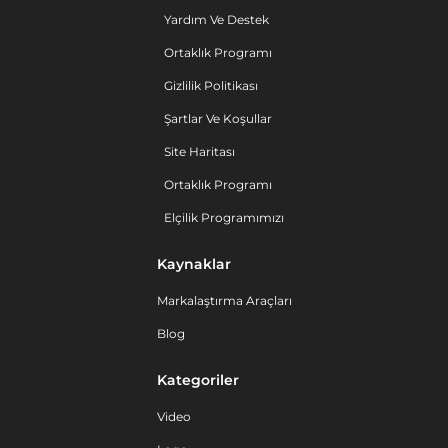
Yardım Ve Destek
Ortaklık Programı
Gizlilik Politikası
Şartlar Ve Koşullar
Site Haritası
Ortaklık Programı
Elçilik Programımızı
Kaynaklar
Markalaştırma Araçları
Blog
Kategoriler
Video