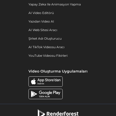
Yapay Zeka Ile Animasyon Yapma
AI Video Editörü
Yazıdan Video AI
AI Web Sitesi Aracı
Şirket Adı Oluşturucu
AI TikTok Videosu Aracı
YouTube Videosu Fikirleri
Video Oluşturma Uygulamaları