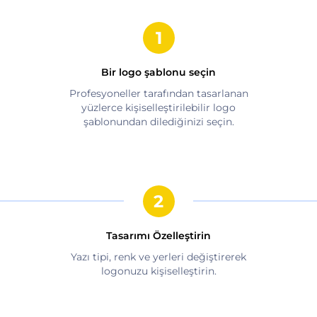
Bir logo şablonu seçin
Profesyoneller tarafından tasarlanan
yüzlerce kişiselleştirilebilir logo
şablonundan dilediğinizi seçin.
Tasarımı Özelleştirin
Yazı tipi, renk ve yerleri değiştirerek
logonuzu kişiselleştirin.