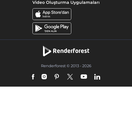
Video Oluşturma Uygulamaları
Renderforest © 2013 - 2026