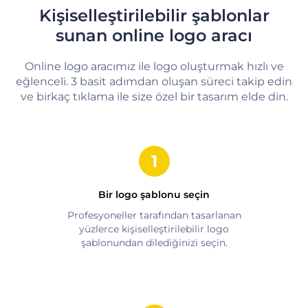
Kişiselleştirilebilir şablonlar
sunan online logo aracı
Online logo aracımız ile logo oluşturmak hızlı ve
eğlenceli. 3 basit adımdan oluşan süreci takip edin
ve birkaç tıklama ile size özel bir tasarım elde din.
Bir logo şablonu seçin
Profesyoneller tarafından tasarlanan
yüzlerce kişiselleştirilebilir logo
şablonundan dilediğinizi seçin.