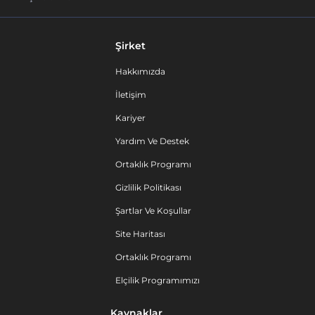
Şirket
Hakkımızda
İletişim
Kariyer
Yardım Ve Destek
Ortaklık Programı
Gizlilik Politikası
Şartlar Ve Koşullar
Site Haritası
Ortaklık Programı
Elçilik Programımızı
Kaynaklar