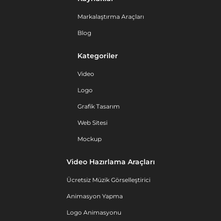
Markalaştırma Araçları
Blog
Kategoriler
Video
Logo
Grafik Tasarım
Web Sitesi
Mockup
Video Hazırlama Araçları
Ücretsiz Müzik Görselleştirici
Animasyon Yapma
Logo Animasyonu