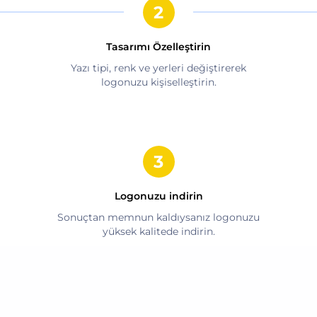
Tasarımı Özelleştirin
Yazı tipi, renk ve yerleri değiştirerek
logonuzu kişiselleştirin.
Logonuzu indirin
Sonuçtan memnun kaldıysanız logonuzu
yüksek kalitede indirin.