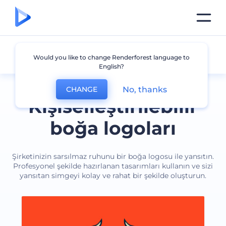
Boğa
Would you like to change Renderforest language to
English?
No, thanks
CHANGE
Kişiselleştirilebilir
boğa logoları
Şirketinizin sarsılmaz ruhunu bir boğa logosu ile yansıtın.
Profesyonel şekilde hazırlanan tasarımları kullanın ve sizi
yansıtan simgeyi kolay ve rahat bir şekilde oluşturun.