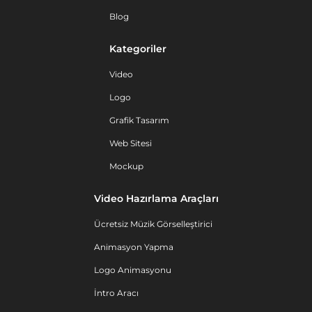
Blog
Kategoriler
Video
Logo
Grafik Tasarım
Web Sitesi
Mockup
Video Hazırlama Araçları
Ücretsiz Müzik Görselleştirici
Animasyon Yapma
Logo Animasyonu
İntro Aracı