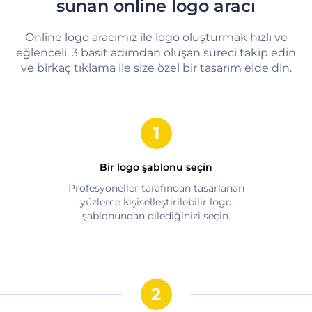
sunan online logo aracı
Online logo aracımız ile logo oluşturmak hızlı ve
eğlenceli. 3 basit adımdan oluşan süreci takip edin
ve birkaç tıklama ile size özel bir tasarım elde din.
Bir logo şablonu seçin
Profesyoneller tarafından tasarlanan
yüzlerce kişiselleştirilebilir logo
şablonundan dilediğinizi seçin.