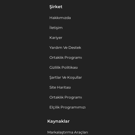
Şirket
Hakkımızda
İletişim
Kariyer
Yardım Ve Destek
Ortaklık Programı
Gizlilik Politikası
Şartlar Ve Koşullar
Site Haritası
Ortaklık Programı
Elçilik Programımızı
Kaynaklar
Markalaştırma Araçları