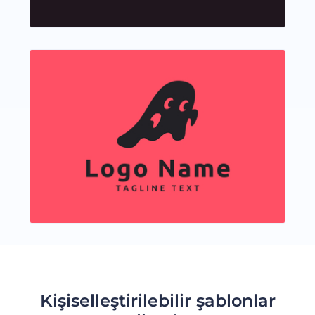
Kişiselleştirilebilir şablonlar