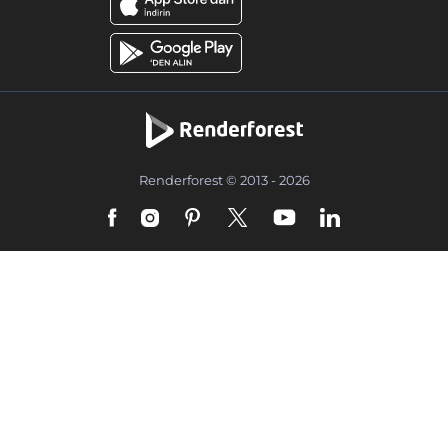
Renderforest © 2013 - 2026