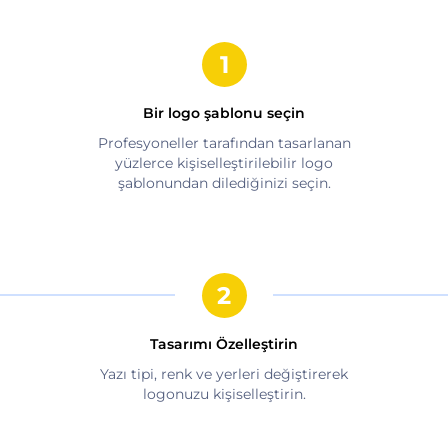
Bir logo şablonu seçin
Profesyoneller tarafından tasarlanan
yüzlerce kişiselleştirilebilir logo
şablonundan dilediğinizi seçin.
Tasarımı Özelleştirin
Yazı tipi, renk ve yerleri değiştirerek
logonuzu kişiselleştirin.