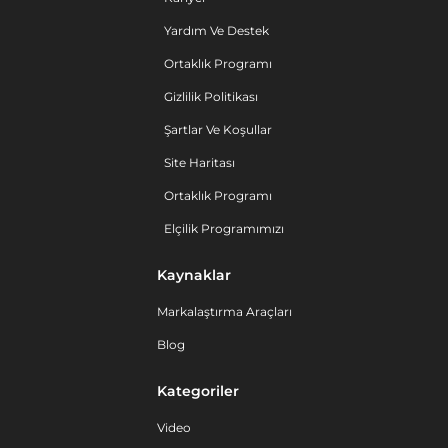
Yardım Ve Destek
Ortaklık Programı
Gizlilik Politikası
Şartlar Ve Koşullar
Site Haritası
Ortaklık Programı
Elçilik Programımızı
Kaynaklar
Markalaştırma Araçları
Blog
Kategoriler
Video