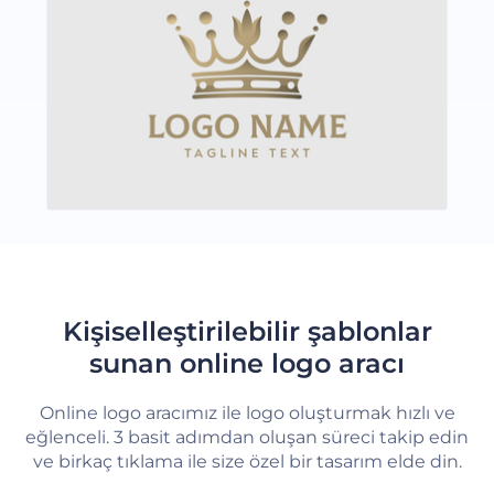
Kişiselleştirilebilir şablonlar
sunan online logo aracı
Online logo aracımız ile logo oluşturmak hızlı ve
eğlenceli. 3 basit adımdan oluşan süreci takip edin
ve birkaç tıklama ile size özel bir tasarım elde din.