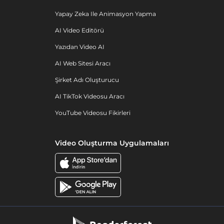
Yapay Zeka Ile Animasyon Yapma
AI Video Editörü
Yazıdan Video AI
AI Web Sitesi Aracı
Şirket Adı Oluşturucu
AI TikTok Videosu Aracı
YouTube Videosu Fikirleri
Video Oluşturma Uygulamaları