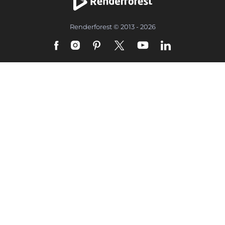
Renderforest © 2013 - 2026