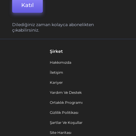
Katıl
Dilediğiniz zaman kolayca abonelikten
çıkabilirsiniz.
Şirket
Hakkımızda
İletişim
Kariyer
Yardım Ve Destek
Ortaklık Programı
Gizlilik Politikası
Şartlar Ve Koşullar
Site Haritası