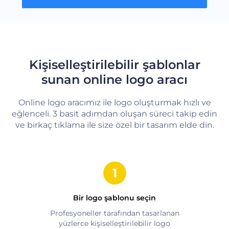
Kişiselleştirilebilir şablonlar
sunan online logo aracı
Online logo aracımız ile logo oluşturmak hızlı ve
eğlenceli. 3 basit adımdan oluşan süreci takip edin
ve birkaç tıklama ile size özel bir tasarım elde din.
Bir logo şablonu seçin
Profesyoneller tarafından tasarlanan
yüzlerce kişiselleştirilebilir logo