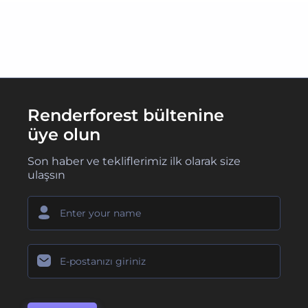
Renderforest bültenine
üye olun
Son haber ve tekliflerimiz ilk olarak size
ulaşsın