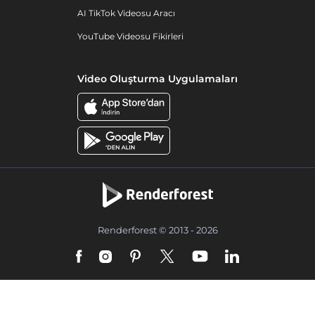
AI TikTok Videosu Aracı
YouTube Videosu Fikirleri
Video Oluşturma Uygulamaları
Renderforest © 2013 - 2026