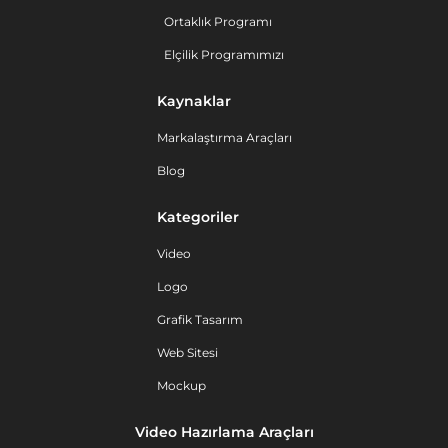
Ortaklık Programı
Elçilik Programımızı
Kaynaklar
Markalaştırma Araçları
Blog
Kategoriler
Video
Logo
Grafik Tasarım
Web Sitesi
Mockup
Video Hazırlama Araçları