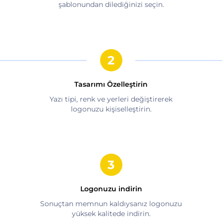
şablonundan dilediğinizi seçin.
Tasarımı Özelleştirin
Yazı tipi, renk ve yerleri değiştirerek
logonuzu kişiselleştirin.
Logonuzu indirin
Sonuçtan memnun kaldıysanız logonuzu
yüksek kalitede indirin.