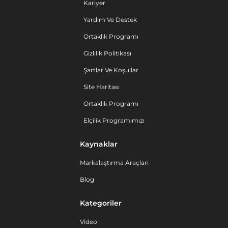
Kariyer
Yardım Ve Destek
Ortaklık Programı
Gizlilik Politikası
Şartlar Ve Koşullar
Site Haritası
Ortaklık Programı
Elçilik Programımızı
Kaynaklar
Markalaştırma Araçları
Blog
Kategoriler
Video