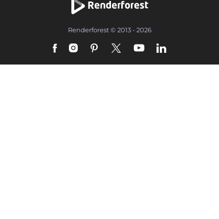
Renderforest © 2013 - 2026