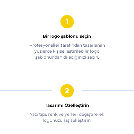
Bir logo şablonu seçin
Profesyoneller tarafından tasarlanan
yüzlerce kişiselleştirilebilir logo
şablonundan dilediğinizi seçin.
Tasarımı Özelleştirin
Yazı tipi, renk ve yerleri değiştirerek
logonuzu kişiselleştirin.