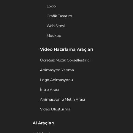
Logo
Grafik Tasarım
Web Sitesi
Mockup
Video Hazırlama Araçları
Ücretsiz Müzik Görselleştirici
Animasyon Yapma
Logo Animasyonu
İntro Aracı
Animasyonlu Metin Aracı
Video Oluşturma
AI Araçları