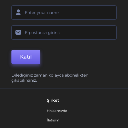
Katıl
Dilediğiniz zaman kolayca abonelikten
çıkabilirsiniz.
Şirket
Hakkımızda
İletişim