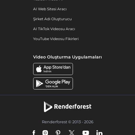
AI Web Sitesi Aracı
Şirket Adı Oluşturucu
AI TikTok Videosu Aracı
YouTube Videosu Fikirleri
Video Oluşturma Uygulamaları
Renderforest © 2013 - 2026