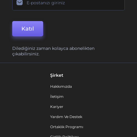
Katıl
Dilediğiniz zaman kolayca abonelikten
çıkabilirsiniz.
Şirket
Hakkımızda
İletişim
Kariyer
Yardım Ve Destek
Ortaklık Programı
Gizlilik Politikası