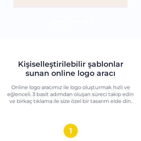
DAHA FAZLA YÜKLE
Kişiselleştirilebilir şablonlar
sunan online logo aracı
Online logo aracımız ile logo oluşturmak hızlı ve
eğlenceli. 3 basit adımdan oluşan süreci takip edin
ve birkaç tıklama ile size özel bir tasarım elde din.