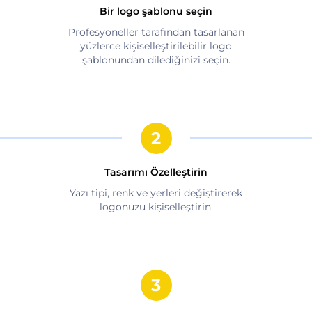
Bir logo şablonu seçin
Profesyoneller tarafından tasarlanan
yüzlerce kişiselleştirilebilir logo
şablonundan dilediğinizi seçin.
Tasarımı Özelleştirin
Yazı tipi, renk ve yerleri değiştirerek
logonuzu kişiselleştirin.