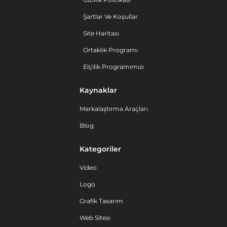
Şartlar Ve Koşullar
Site Haritası
Ortaklık Programı
Elçilik Programımızı
Kaynaklar
Markalaştırma Araçları
Blog
Kategoriler
Video
Logo
Grafik Tasarım
Web Sitesi