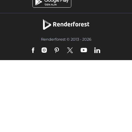
Renderforest © 2013 - 2026