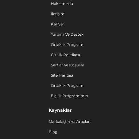
Hakkımızda
İletişim
Kariyer
Yardım Ve Destek
Ortaklık Programı
Gizlilik Politikası
Şartlar Ve Koşullar
Site Haritası
Ortaklık Programı
Elçilik Programımızı
Kaynaklar
Markalaştırma Araçları
Blog