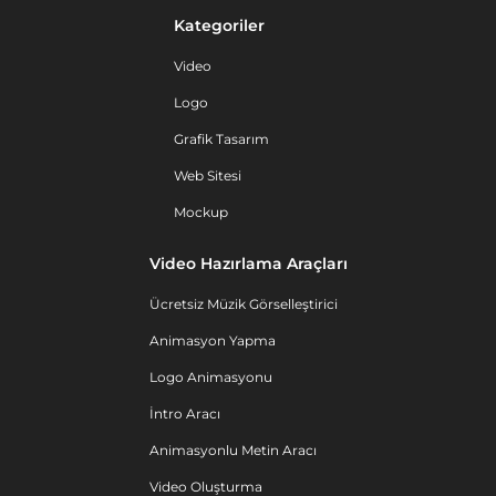
Kategoriler
Video
Logo
Grafik Tasarım
Web Sitesi
Mockup
Video Hazırlama Araçları
Ücretsiz Müzik Görselleştirici
Animasyon Yapma
Logo Animasyonu
İntro Aracı
Animasyonlu Metin Aracı
Video Oluşturma