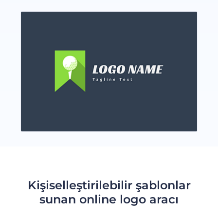
Kişiselleştirilebilir şablonlar
sunan online logo aracı