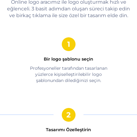
Online logo aracımız ile logo oluşturmak hızlı ve
eğlenceli. 3 basit adımdan oluşan süreci takip edin
ve birkaç tıklama ile size özel bir tasarım elde din.
Bir logo şablonu seçin
Profesyoneller tarafından tasarlanan
yüzlerce kişiselleştirilebilir logo
şablonundan dilediğinizi seçin.
Tasarımı Özelleştirin