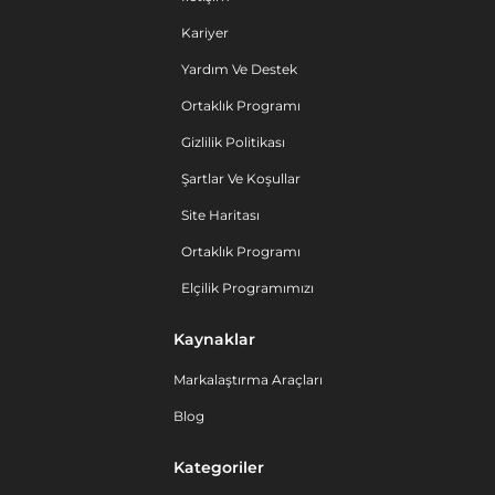
Kariyer
Yardım Ve Destek
Ortaklık Programı
Gizlilik Politikası
Şartlar Ve Koşullar
Site Haritası
Ortaklık Programı
Elçilik Programımızı
Kaynaklar
Markalaştırma Araçları
Blog
Kategoriler