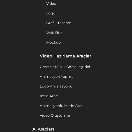
Video
Logo
Grafik Tasarım
Web Sitesi
Mockup
Video Hazırlama Araçları
Ücretsiz Müzik Görselleştirici
Animasyon Yapma
Logo Animasyonu
İntro Aracı
Animasyonlu Metin Aracı
Video Oluşturma
AI Araçları