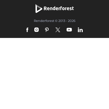
Renderforest © 2013 - 2026