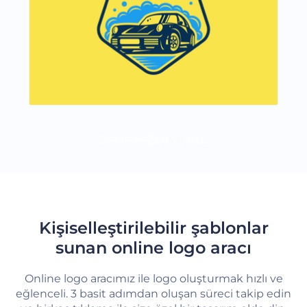
DAHA FAZLA YÜKLE
Kişiselleştirilebilir şablonlar
sunan online logo aracı
Online logo aracımız ile logo oluşturmak hızlı ve
eğlenceli. 3 basit adımdan oluşan süreci takip edin