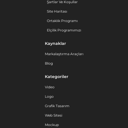
Şartlar Ve Koşullar
Site Haritası
Ortaklık Programı
Elçilik Programımızı
Kaynaklar
Markalaştırma Araçları
Blog
Kategoriler
Video
Logo
Grafik Tasarım
Web Sitesi
Mockup