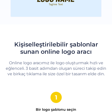
Kişiselleştirilebilir şablonlar
sunan online logo aracı
Online logo aracımız ile logo oluşturmak hızlı ve
eğlenceli. 3 basit adımdan oluşan süreci takip edin
ve birkaç tıklama ile size özel bir tasarım elde din.
Bir logo şablonu seçin