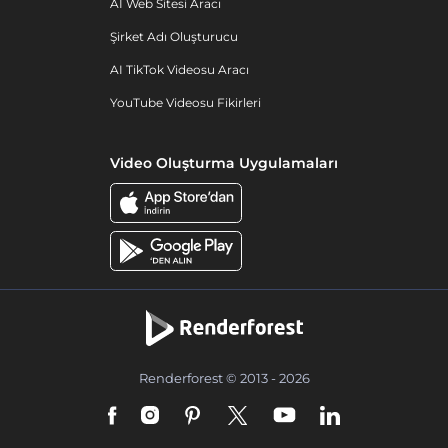
AI Web Sitesi Aracı
Şirket Adı Oluşturucu
AI TikTok Videosu Aracı
YouTube Videosu Fikirleri
Video Oluşturma Uygulamaları
Renderforest © 2013 - 2026