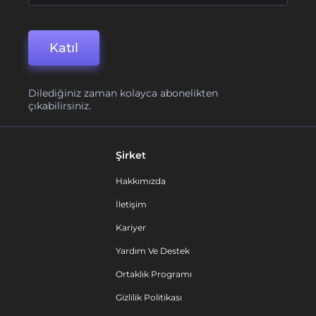
Katıl
Dilediğiniz zaman kolayca abonelikten
çıkabilirsiniz.
Şirket
Hakkımızda
İletişim
Kariyer
Yardım Ve Destek
Ortaklık Programı
Gizlilik Politikası