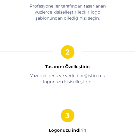
Profesyoneller tarafından tasarlanan
yüzlerce kişiselleştirilebilir logo
şablonundan dilediğinizi seçin.
Tasarımı Özelleştirin
Yazı tipi, renk ve yerleri değiştirerek
logonuzu kişiselleştirin.
Logonuzu indirin