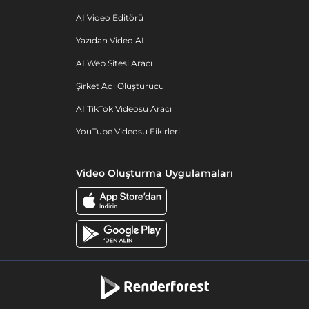
AI Video Editörü
Yazıdan Video AI
AI Web Sitesi Aracı
Şirket Adı Oluşturucu
AI TikTok Videosu Aracı
YouTube Videosu Fikirleri
Video Oluşturma Uygulamaları