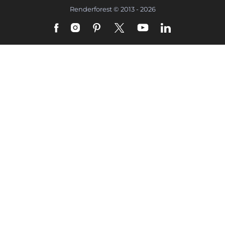
Renderforest © 2013 - 2026