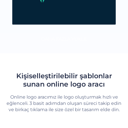
DAHA FAZLA YÜKLE
Kişiselleştirilebilir şablonlar
sunan online logo aracı
Online logo aracımız ile logo oluşturmak hızlı ve
eğlenceli. 3 basit adımdan oluşan süreci takip edin
ve birkaç tıklama ile size özel bir tasarım elde din.