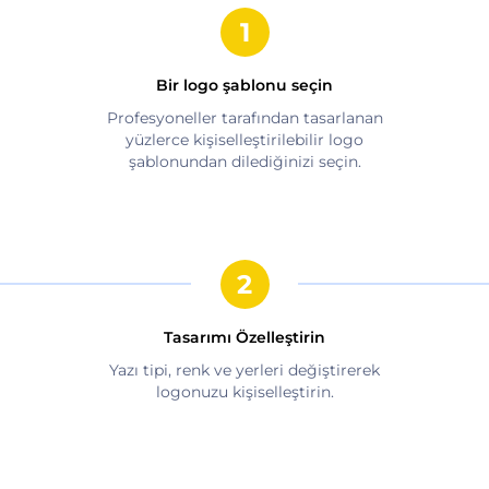
Bir logo şablonu seçin
Profesyoneller tarafından tasarlanan
yüzlerce kişiselleştirilebilir logo
şablonundan dilediğinizi seçin.
Tasarımı Özelleştirin
Yazı tipi, renk ve yerleri değiştirerek
logonuzu kişiselleştirin.