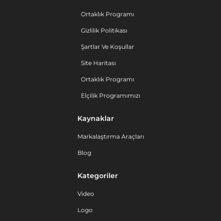
Ortaklık Programı
Gizlilik Politikası
Şartlar Ve Koşullar
Site Haritası
Ortaklık Programı
Elçilik Programımızı
Kaynaklar
Markalaştırma Araçları
Blog
Kategoriler
Video
Logo