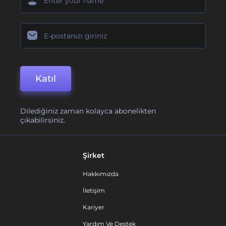
Katıl
Dilediğiniz zaman kolayca abonelikten
çıkabilirsiniz.
Şirket
Hakkımızda
İletişim
Kariyer
Yardım Ve Destek