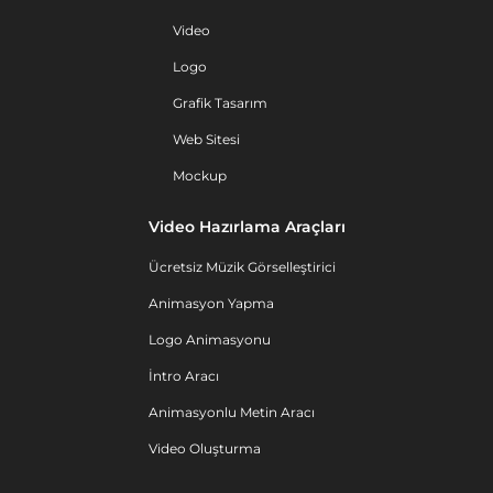
Video
Logo
Grafik Tasarım
Web Sitesi
Mockup
Video Hazırlama Araçları
Ücretsiz Müzik Görselleştirici
Animasyon Yapma
Logo Animasyonu
İntro Aracı
Animasyonlu Metin Aracı
Video Oluşturma