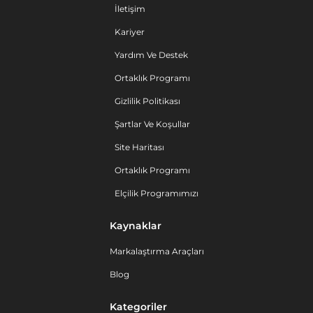
İletişim
Kariyer
Yardım Ve Destek
Ortaklık Programı
Gizlilik Politikası
Şartlar Ve Koşullar
Site Haritası
Ortaklık Programı
Elçilik Programımızı
Kaynaklar
Markalaştırma Araçları
Blog
Kategoriler