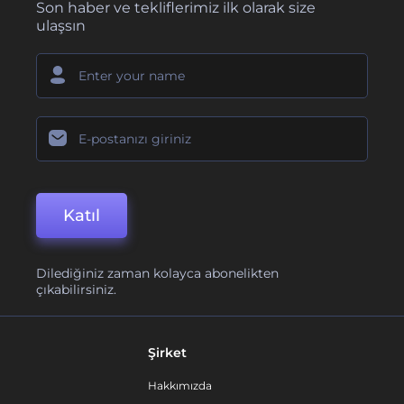
Son haber ve tekliflerimiz ilk olarak size
ulaşsın
Katıl
Dilediğiniz zaman kolayca abonelikten
çıkabilirsiniz.
Şirket
Hakkımızda