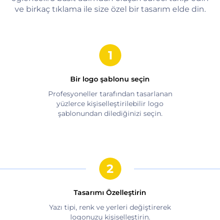
ve birkaç tıklama ile size özel bir tasarım elde din.
Bir logo şablonu seçin
Profesyoneller tarafından tasarlanan
yüzlerce kişiselleştirilebilir logo
şablonundan dilediğinizi seçin.
Tasarımı Özelleştirin
Yazı tipi, renk ve yerleri değiştirerek
logonuzu kişiselleştirin.