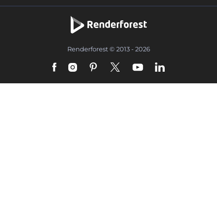
Renderforest © 2013 - 2026