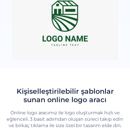
Kişiselleştirilebilir şablonlar
sunan online logo aracı
Online logo aracımız ile logo oluşturmak hızlı ve
eğlenceli. 3 basit adımdan oluşan süreci takip edin
ve birkaç tıklama ile size özel bir tasarım elde din.