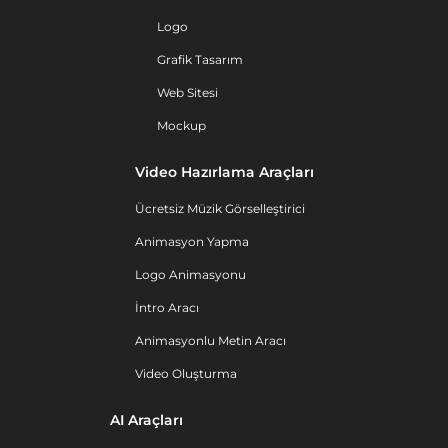
Logo
Grafik Tasarım
Web Sitesi
Mockup
Video Hazırlama Araçları
Ücretsiz Müzik Görselleştirici
Animasyon Yapma
Logo Animasyonu
İntro Aracı
Animasyonlu Metin Aracı
Video Oluşturma
AI Araçları