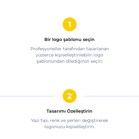
Bir logo şablonu seçin
Profesyoneller tarafından tasarlanan
yüzlerce kişiselleştirilebilir logo
şablonundan dilediğinizi seçin.
Tasarımı Özelleştirin
Yazı tipi, renk ve yerleri değiştirerek
logonuzu kişiselleştirin.