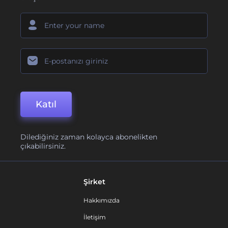
Katıl
Dilediğiniz zaman kolayca abonelikten
çıkabilirsiniz.
Şirket
Hakkımızda
İletişim