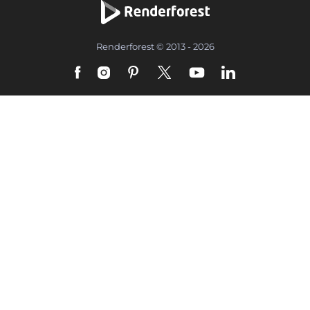
Renderforest © 2013 - 2026