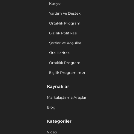
Kariyer
Yardım Ve Destek
Ortaklık Programı
Gizlilik Politikası
Şartlar Ve Koşullar
Site Haritası
Ortaklık Programı
Elçilik Programımızı
Kaynaklar
Markalaştırma Araçları
Blog
Kategoriler
Video