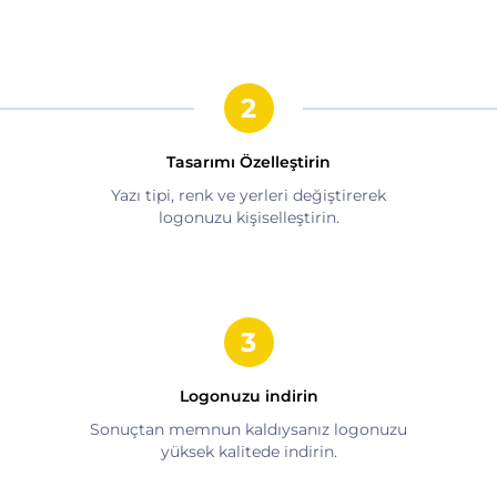
Tasarımı Özelleştirin
Yazı tipi, renk ve yerleri değiştirerek
logonuzu kişiselleştirin.
Logonuzu indirin
Sonuçtan memnun kaldıysanız logonuzu
yüksek kalitede indirin.