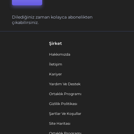
Dilediğiniz zaman kolayca abonelikten
çıkabilirsiniz.
Şirket
Hakkımızda
İletişim
Kariyer
Yardım Ve Destek
Ortaklık Programı
Gizlilik Politikası
Şartlar Ve Koşullar
Site Haritası
Ortaklık Programı