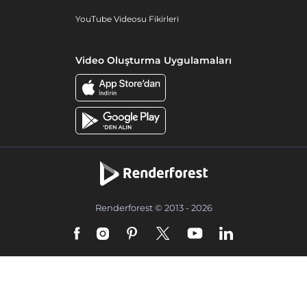
YouTube Videosu Fikirleri
Video Oluşturma Uygulamaları
Renderforest © 2013 - 2026