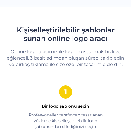
Kişiselleştirilebilir şablonlar
sunan online logo aracı
Online logo aracımız ile logo oluşturmak hızlı ve
eğlenceli. 3 basit adımdan oluşan süreci takip edin
ve birkaç tıklama ile size özel bir tasarım elde din.
Bir logo şablonu seçin
Profesyoneller tarafından tasarlanan
yüzlerce kişiselleştirilebilir logo
şablonundan dilediğinizi seçin.