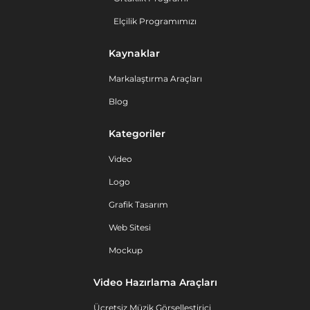
Elçilik Programımızı
Kaynaklar
Markalaştırma Araçları
Blog
Kategoriler
Video
Logo
Grafik Tasarım
Web Sitesi
Mockup
Video Hazırlama Araçları
Ücretsiz Müzik Görselleştirici