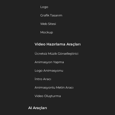
Logo
Grafik Tasarım
Web Sitesi
Mockup
Video Hazırlama Araçları
Ücretsiz Müzik Görselleştirici
Animasyon Yapma
Logo Animasyonu
İntro Aracı
Animasyonlu Metin Aracı
Video Oluşturma
AI Araçları