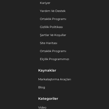
Kariyer
Yardım Ve Destek
Ortaklık Programı
Gizlilik Politikası
Şartlar Ve Koşullar
Site Haritası
Ortaklık Programı
Elçilik Programımızı
Kaynaklar
Markalaştırma Araçları
Blog
Kategoriler
Video