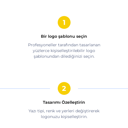
Bir logo şablonu seçin
Profesyoneller tarafından tasarlanan
yüzlerce kişiselleştirilebilir logo
şablonundan dilediğinizi seçin.
Tasarımı Özelleştirin
Yazı tipi, renk ve yerleri değiştirerek
logonuzu kişiselleştirin.