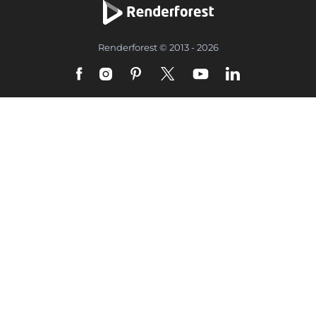
Renderforest © 2013 - 2026