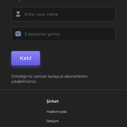
Katıl
Dilediğiniz zaman kolayca abonelikten
çıkabilirsiniz.
Şirket
Hakkımızda
İletişim