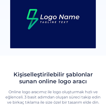
Kişiselleştirilebilir şablonlar
sunan online logo aracı
Online logo aracımız ile logo oluşturmak hızlı ve
eğlenceli. 3 basit adımdan oluşan süreci takip edin
ve birkaç tıklama ile size özel bir tasarım elde din.