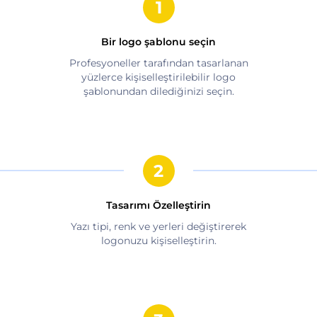
Bir logo şablonu seçin
Profesyoneller tarafından tasarlanan
yüzlerce kişiselleştirilebilir logo
şablonundan dilediğinizi seçin.
Tasarımı Özelleştirin
Yazı tipi, renk ve yerleri değiştirerek
logonuzu kişiselleştirin.