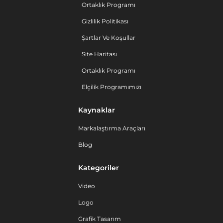
Ortaklık Programı
Gizlilik Politikası
Şartlar Ve Koşullar
Site Haritası
Ortaklık Programı
Elçilik Programımızı
Kaynaklar
Markalaştırma Araçları
Blog
Kategoriler
Video
Logo
Grafik Tasarım