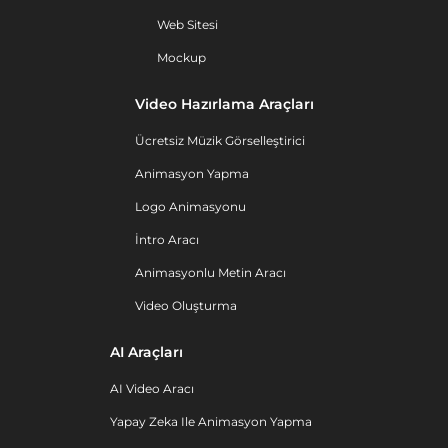
Web Sitesi
Mockup
Video Hazırlama Araçları
Ücretsiz Müzik Görselleştirici
Animasyon Yapma
Logo Animasyonu
İntro Aracı
Animasyonlu Metin Aracı
Video Oluşturma
AI Araçları
AI Video Aracı
Yapay Zeka Ile Animasyon Yapma