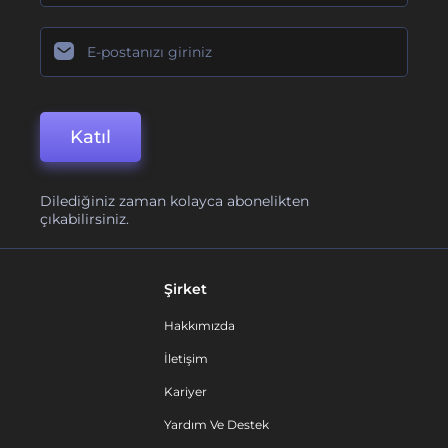
Katıl
Dilediğiniz zaman kolayca abonelikten
çıkabilirsiniz.
Şirket
Hakkımızda
İletişim
Kariyer
Yardım Ve Destek