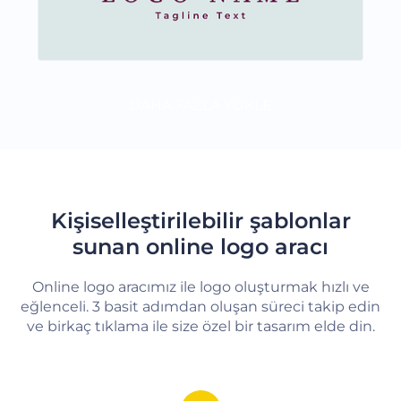
DAHA FAZLA YÜKLE
Kişiselleştirilebilir şablonlar
sunan online logo aracı
Online logo aracımız ile logo oluşturmak hızlı ve
eğlenceli. 3 basit adımdan oluşan süreci takip edin
ve birkaç tıklama ile size özel bir tasarım elde din.