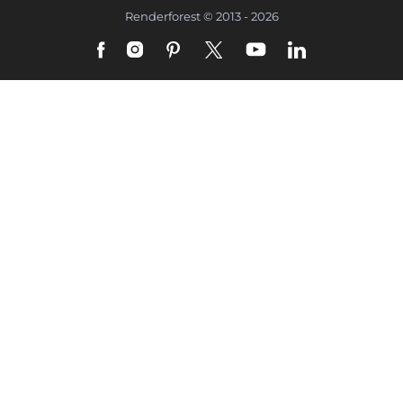
Renderforest © 2013 - 2026