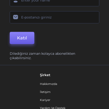
Katıl
Dilediğiniz zaman kolayca abonelikten
çıkabilirsiniz.
Şirket
Hakkımızda
İletişim
Kariyer
Yardım Ve Destek