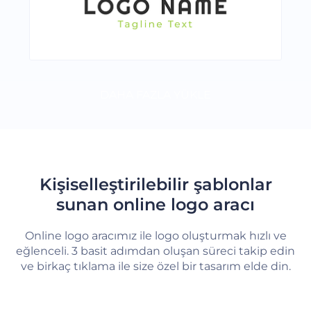
DAHA FAZLA YÜKLE
Kişiselleştirilebilir şablonlar
sunan online logo aracı
Online logo aracımız ile logo oluşturmak hızlı ve
eğlenceli. 3 basit adımdan oluşan süreci takip edin
ve birkaç tıklama ile size özel bir tasarım elde din.