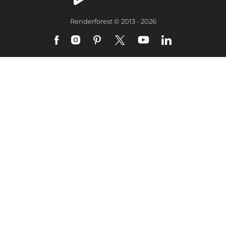
Renderforest © 2013 - 2026