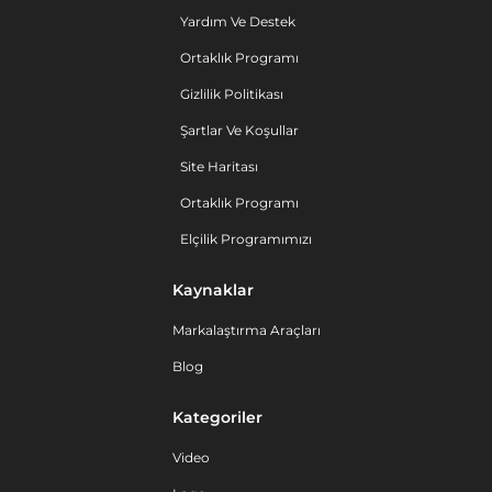
Yardım Ve Destek
Ortaklık Programı
Gizlilik Politikası
Şartlar Ve Koşullar
Site Haritası
Ortaklık Programı
Elçilik Programımızı
Kaynaklar
Markalaştırma Araçları
Blog
Kategoriler
Video