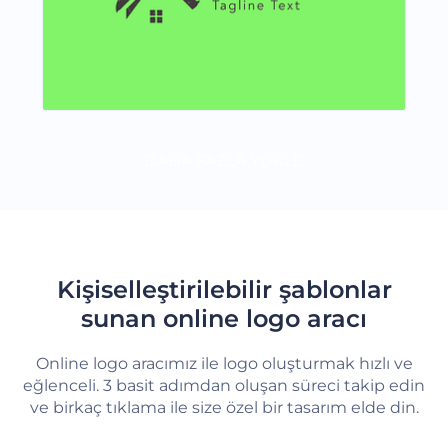
DAHA FAZLA YÜKLE
Kişiselleştirilebilir şablonlar
sunan online logo aracı
Online logo aracımız ile logo oluşturmak hızlı ve
eğlenceli. 3 basit adımdan oluşan süreci takip edin
ve birkaç tıklama ile size özel bir tasarım elde din.