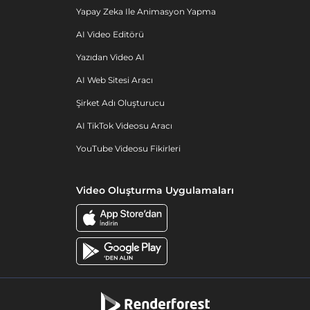
Yapay Zeka Ile Animasyon Yapma
AI Video Editörü
Yazıdan Video AI
AI Web Sitesi Aracı
Şirket Adı Oluşturucu
AI TikTok Videosu Aracı
YouTube Videosu Fikirleri
Video Oluşturma Uygulamaları