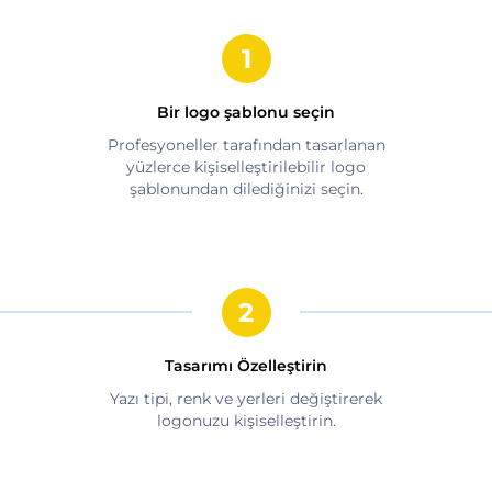
Bir logo şablonu seçin
Profesyoneller tarafından tasarlanan
yüzlerce kişiselleştirilebilir logo
şablonundan dilediğinizi seçin.
Tasarımı Özelleştirin
Yazı tipi, renk ve yerleri değiştirerek
logonuzu kişiselleştirin.