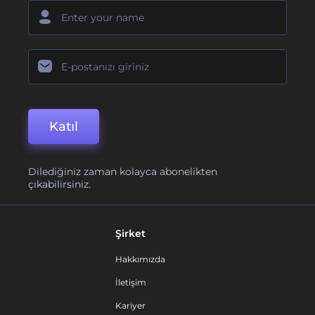
Katıl
Dilediğiniz zaman kolayca abonelikten
çıkabilirsiniz.
Şirket
Hakkımızda
İletişim
Kariyer