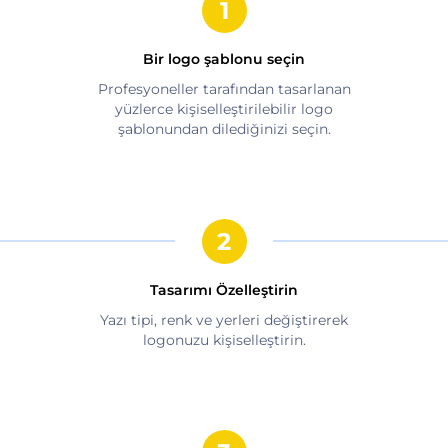
Bir logo şablonu seçin
Profesyoneller tarafından tasarlanan
yüzlerce kişiselleştirilebilir logo
şablonundan dilediğinizi seçin.
Tasarımı Özelleştirin
Yazı tipi, renk ve yerleri değiştirerek
logonuzu kişiselleştirin.