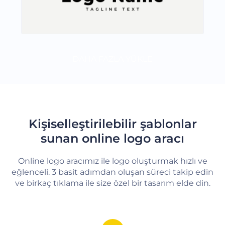
DAHA FAZLA YÜKLE
Kişiselleştirilebilir şablonlar
sunan online logo aracı
Online logo aracımız ile logo oluşturmak hızlı ve
eğlenceli. 3 basit adımdan oluşan süreci takip edin
ve birkaç tıklama ile size özel bir tasarım elde din.