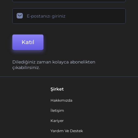
Katıl
Dilediğiniz zaman kolayca abonelikten
çıkabilirsiniz.
Şirket
Hakkımızda
İletişim
Kariyer
Yardım Ve Destek