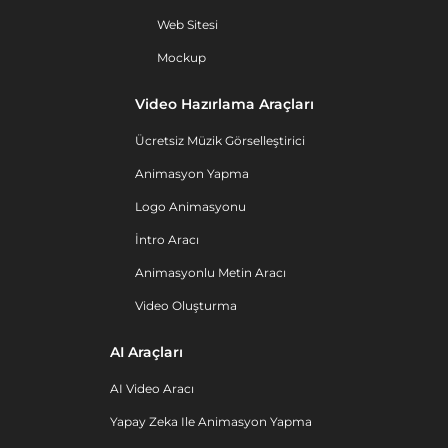
Web Sitesi
Mockup
Video Hazırlama Araçları
Ücretsiz Müzik Görselleştirici
Animasyon Yapma
Logo Animasyonu
İntro Aracı
Animasyonlu Metin Aracı
Video Oluşturma
AI Araçları
AI Video Aracı
Yapay Zeka Ile Animasyon Yapma