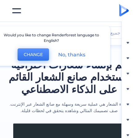
جميع الشعارات
Would you like to change Renderforest language to
English?
No, thanks
CHANGE
 بإنشاء شعارات احترافية
ستخدام صانع الشعار القائم
على الذكاء الاصطناعي
ء الشعار هي عملية سريعة وسهلة مع صانع الشعار عبر الإنترنت.
صف تصميمك المثالي وشاهده يتحقق في لحظات قليلة.