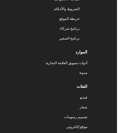
الشروط والأحكام
خريطة الموقع
برنامج شركاء
برنامج السفير
الموارد
أدوات تسويق العلامة التجارية
مدونة
الفئات
فيديو
شعار
تصميم رسومات
موقع إلكتروني