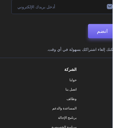
انضم
نك إلغاء اشتراكك بسهولة في أي وقت.
الشركة
حولنا
اتصل بنا
وظائف
المساعدة والدعم
برنامج الإحالة
سياسة الخصوصية