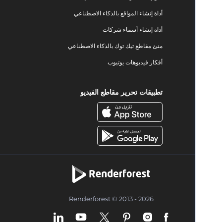
أداة إنشاء المواقع بالذكاء الاصطناعي
أداة إنشاء أسماء شركات
منئ مقاطع تيك توك بالذكاء الاصطناعي
أفكار فيديوهات يوتيوب
تطبيقات تحرير مقاطع الفيديو
Renderforest © 2013 - 2026