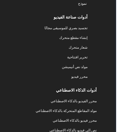
نموذج
أدوات صناعة الفيديو
تجسيد بصري للموسيقى مجانًا
إنشاء مقطع متحرك
شعار متحرك
تحرير افتتاحية
مولد نص أنيميشن
محرر فيديو
أدوات الذكاء الاصطناعي
محرر الفيديو بالذكاء الاصطناعي
مولد المقاطع المتحركة بالذكاء الاصطناعي
محرر فيديو بالذكاء الاصطناعي
نص إلى فيديو بالذكاء الاصطناعي