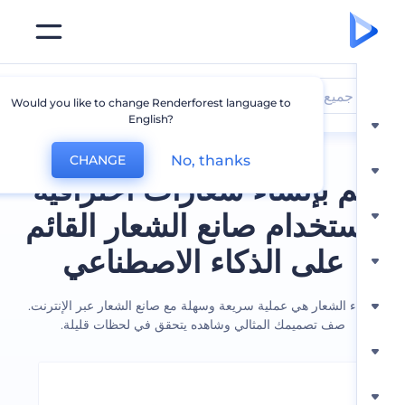
جميع الشعارات
Would you like to change Renderforest language to
English?
No, thanks
CHANGE
 بإنشاء شعارات احترافية
ستخدام صانع الشعار القائم
على الذكاء الاصطناعي
ء الشعار هي عملية سريعة وسهلة مع صانع الشعار عبر الإنترنت.
صف تصميمك المثالي وشاهده يتحقق في لحظات قليلة.