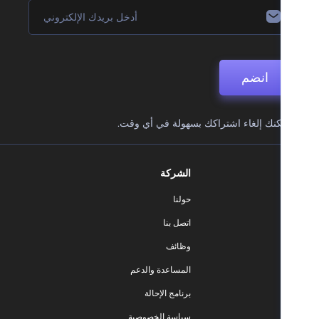
انضم
نك إلغاء اشتراكك بسهولة في أي وقت.
الشركة
حولنا
اتصل بنا
وظائف
المساعدة والدعم
برنامج الإحالة
سياسة الخصوصية