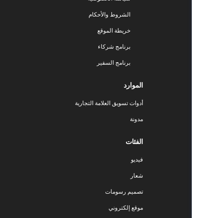
الشروط والأحكام
خريطة الموقع
برنامج شركاء
برنامج السفير
الموارد
أدوات تسويق العلامة التجارية
مدونة
الفئات
فيديو
شعار
تصميم رسومات
موقع إلكتروني