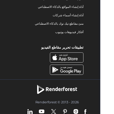
أداة إنشاء المواقع بالذكاء الاصطناعي
أداة إنشاء أسماء شركات
منئ مقاطع تيك توك بالذكاء الاصطناعي
أفكار فيديوهات يوتيوب
تطبيقات تحرير مقاطع الفيديو
Renderforest © 2013 - 2026