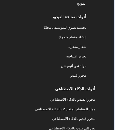
نموذج
أدوات صناعة الفيديو
تجسيد بصري للموسيقى مجانًا
إنشاء مقطع متحرك
شعار متحرك
تحرير افتتاحية
مولد نص أنيميشن
محرر فيديو
أدوات الذكاء الاصطناعي
محرر الفيديو بالذكاء الاصطناعي
مولد المقاطع المتحركة بالذكاء الاصطناعي
محرر فيديو بالذكاء الاصطناعي
نص إلى فيديو بالذكاء الاصطناعي