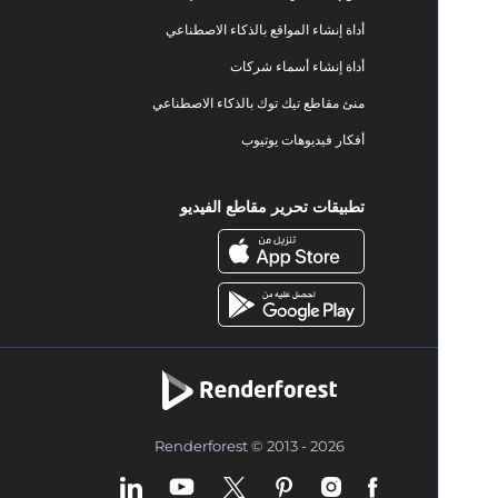
أداة إنشاء المواقع بالذكاء الاصطناعي
أداة إنشاء أسماء شركات
منئ مقاطع تيك توك بالذكاء الاصطناعي
أفكار فيديوهات يوتيوب
تطبيقات تحرير مقاطع الفيديو
Renderforest © 2013 - 2026