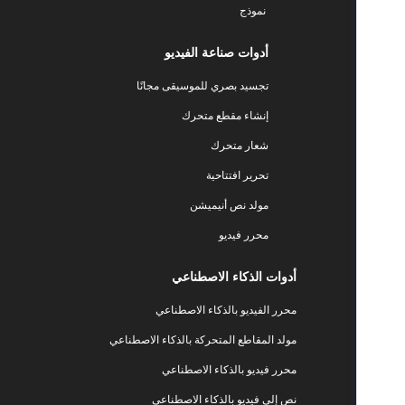
نموذج
أدوات صناعة الفيديو
تجسيد بصري للموسيقى مجانًا
إنشاء مقطع متحرك
شعار متحرك
تحرير افتتاحية
مولد نص أنيميشن
محرر فيديو
أدوات الذكاء الاصطناعي
محرر الفيديو بالذكاء الاصطناعي
مولد المقاطع المتحركة بالذكاء الاصطناعي
محرر فيديو بالذكاء الاصطناعي
نص إلى فيديو بالذكاء الاصطناعي