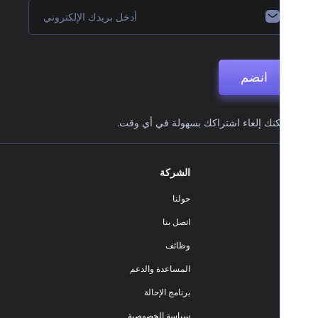
انضم
نك إلغاء اشتراكك بسهولة في أي وقت.
الشركة
حولنا
اتصل بنا
وظائف
المساعدة والدعم
برنامج الإحالة
سياسة الخصوصية