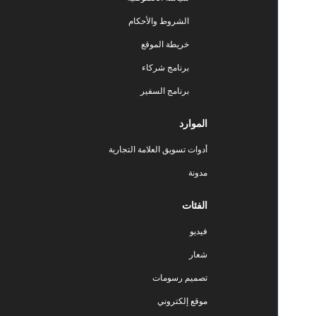
الشروط والأحكام
خريطة الموقع
برنامج شركاء
برنامج السفير
الموارد
أدوات تسويق العلامة التجارية
مدونة
الفئات
فيديو
شعار
تصميم رسومات
موقع إلكتروني