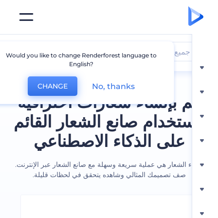
جميع الشعارات
Would you like to change Renderforest language to
English?
No, thanks
CHANGE
 بإنشاء شعارات احترافية
ستخدام صانع الشعار القائم
على الذكاء الاصطناعي
ء الشعار هي عملية سريعة وسهلة مع صانع الشعار عبر الإنترنت.
صف تصميمك المثالي وشاهده يتحقق في لحظات قليلة.