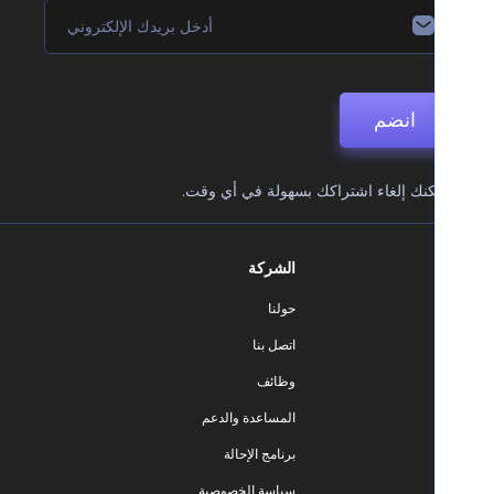
انضم
نك إلغاء اشتراكك بسهولة في أي وقت.
الشركة
حولنا
اتصل بنا
وظائف
المساعدة والدعم
برنامج الإحالة
سياسة الخصوصية