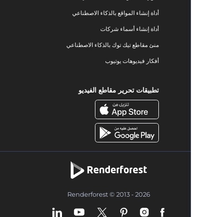
أداة إنشاء المواقع بالذكاء الاصطناعي
أداة إنشاء أسماء شركات
منئ مقاطع تيك توك بالذكاء الاصطناعي
أفكار فيديوهات يوتيوب
تطبيقات تحرير مقاطع الفيديو
Renderforest © 2013 - 2026