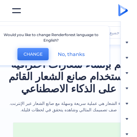
جميع الشعارات
Would you like to change Renderforest language to
English?
No, thanks
CHANGE
 بإنشاء شعارات احترافية
ستخدام صانع الشعار القائم
على الذكاء الاصطناعي
ء الشعار هي عملية سريعة وسهلة مع صانع الشعار عبر الإنترنت.
صف تصميمك المثالي وشاهده يتحقق في لحظات قليلة.