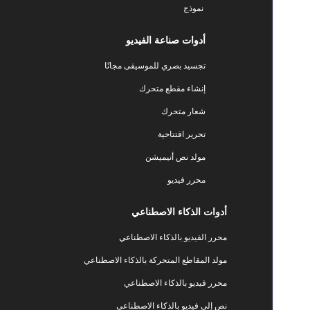
نموذج
أدوات صناعة الفيديو
تجسيد بصري للموسيقى مجانًا
إنشاء مقطع متحرك
شعار متحرك
تحرير افتتاحية
مولد نص أنيميشن
محرر فيديو
أدوات الذكاء الاصطناعي
محرر الفيديو بالذكاء الاصطناعي
مولد المقاطع المتحركة بالذكاء الاصطناعي
محرر فيديو بالذكاء الاصطناعي
نص إلى فيديو بالذكاء الاصطناعي