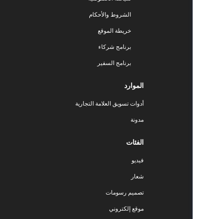
الشروط والأحكام
خريطة الموقع
برنامج شركاء
برنامج السفير
الموارد
أدوات تسويق العلامة التجارية
مدونة
الفئات
فيديو
شعار
تصميم رسومات
موقع إلكتروني