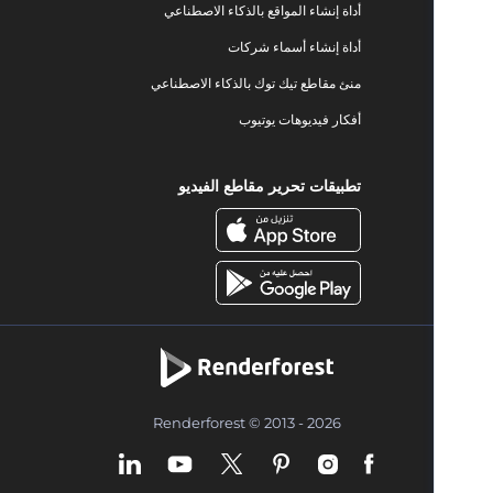
أداة إنشاء المواقع بالذكاء الاصطناعي
أداة إنشاء أسماء شركات
منئ مقاطع تيك توك بالذكاء الاصطناعي
أفكار فيديوهات يوتيوب
تطبيقات تحرير مقاطع الفيديو
Renderforest © 2013 - 2026