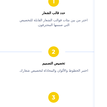
حدد قالب الشعار
‫اختر من بين مئات قوالب الشعار القابلة للتخصيص
التي صممها المحترفون.‬
‫تخصيص التصميم‬
‫اختبر الخطوط والألوان والمحاذاة لتخصيص شعارك.‬