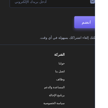
انضم
نك إلغاء اشتراكك بسهولة في أي وقت.
الشركة
حولنا
اتصل بنا
وظائف
المساعدة والدعم
برنامج الإحالة
سياسة الخصوصية