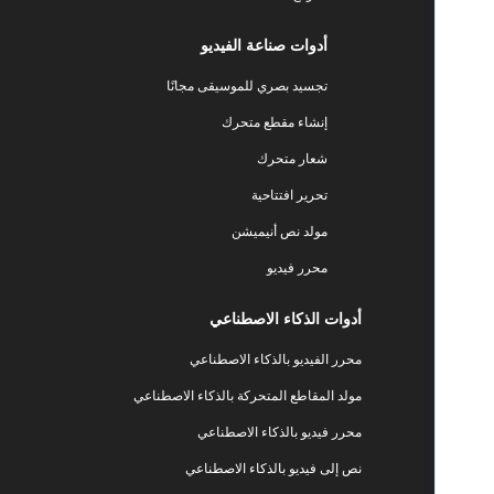
أدوات صناعة الفيديو
تجسيد بصري للموسيقى مجانًا
إنشاء مقطع متحرك
شعار متحرك
تحرير افتتاحية
مولد نص أنيميشن
محرر فيديو
أدوات الذكاء الاصطناعي
محرر الفيديو بالذكاء الاصطناعي
مولد المقاطع المتحركة بالذكاء الاصطناعي
محرر فيديو بالذكاء الاصطناعي
نص إلى فيديو بالذكاء الاصطناعي