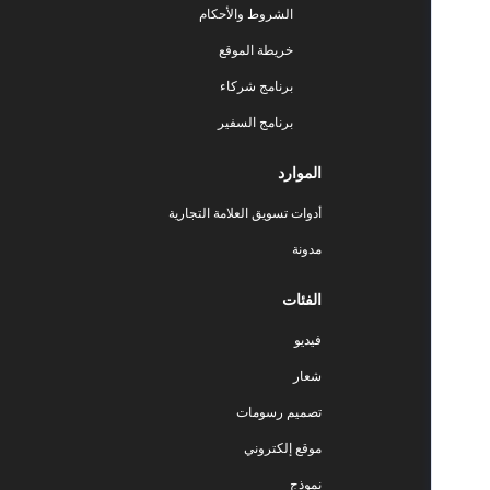
الشروط والأحكام
خريطة الموقع
برنامج شركاء
برنامج السفير
الموارد
أدوات تسويق العلامة التجارية
مدونة
الفئات
فيديو
شعار
تصميم رسومات
موقع إلكتروني
نموذج