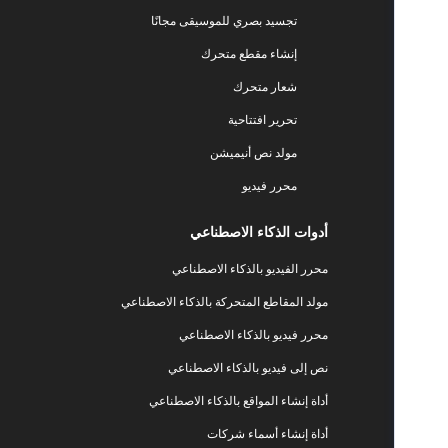
تجسيد بصري للموسيقى مجانًا
إنشاء مقطع متحرك
شعار متحرك
تحرير افتتاحية
مولد نص أنيميشن
محرر فيديو
أدوات الذكاء الاصطناعي
محرر الفيديو بالذكاء الاصطناعي
مولد المقاطع المتحركة بالذكاء الاصطناعي
محرر فيديو بالذكاء الاصطناعي
نص إلى فيديو بالذكاء الاصطناعي
أداة إنشاء المواقع بالذكاء الاصطناعي
أداة إنشاء أسماء شركات