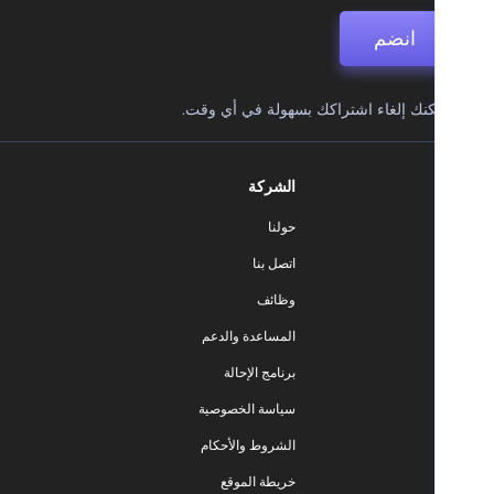
انضم
نك إلغاء اشتراكك بسهولة في أي وقت.
الشركة
حولنا
اتصل بنا
وظائف
المساعدة والدعم
برنامج الإحالة
سياسة الخصوصية
الشروط والأحكام
خريطة الموقع