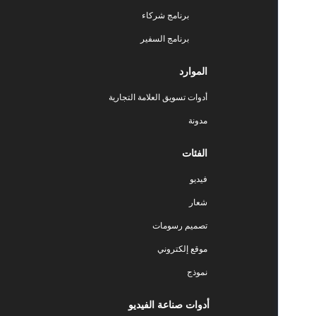
برنامج شركاء
برنامج السفير
الموارد
أدوات تسويق العلامة التجارية
مدونة
الفئات
فيديو
شعار
تصميم رسومات
موقع إلكتروني
نموذج
أدوات صناعة الفيديو