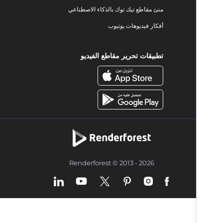
منئ مقاطع تيك توك بالذكاء الاصطناعي
أفكار فيديوهات يوتيوب
تطبيقات تحرير مقاطع الفيديو
Renderforest © 2013 - 2026