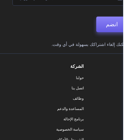
انضم
نك إلغاء اشتراكك بسهولة في أي وقت.
الشركة
حولنا
اتصل بنا
وظائف
المساعدة والدعم
برنامج الإحالة
سياسة الخصوصية
الشروط والأحكام