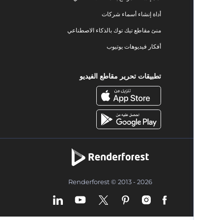
أداة إنشاء أسماء شركات
منئ مقاطع تيك توك بالذكاء الاصطناعي
أفكار فيديوهات يوتيوب
تطبيقات تحرير مقاطع الفيديو
Renderforest © 2013 - 2026