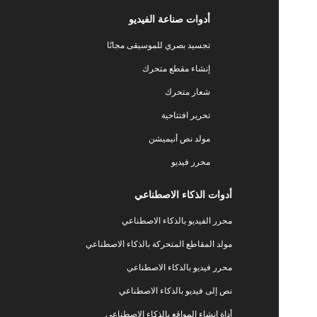
أدوات صناعة الفيديو
تجسيد بصري للموسيقى مجانًا
إنشاء مقطع متحرك
شعار متحرك
تحرير افتتاحية
مولد نص أنيميشن
محرر فيديو
أدوات الذكاء الاصطناعي
محرر الفيديو بالذكاء الاصطناعي
مولد المقاطع المتحركة بالذكاء الاصطناعي
محرر فيديو بالذكاء الاصطناعي
نص إلى فيديو بالذكاء الاصطناعي
أداة إنشاء المواقع بالذكاء الاصطناعي