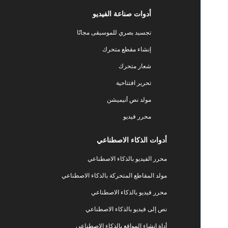
أدوات صناعة الفيديو
تجسيد بصري للموسيقى مجانًا
إنشاء مقطع متحرك
شعار متحرك
تحرير افتتاحية
مولد نص أنيميشن
محرر فيديو
أدوات الذكاء الاصطناعي
محرر الفيديو بالذكاء الاصطناعي
مولد المقاطع المتحركة بالذكاء الاصطناعي
محرر فيديو بالذكاء الاصطناعي
نص إلى فيديو بالذكاء الاصطناعي
أداة إنشاء المواقع بالذكاء الاصطناعي