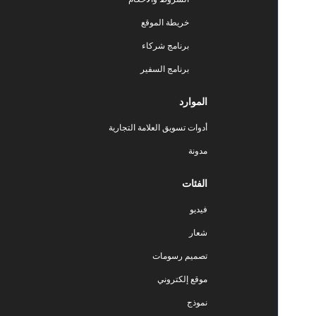
خريطة الموقع
برنامج شركاء
برنامج السفير
الموارد
أدوات تسويق العلامة التجارية
مدونة
الفئات
فيديو
شعار
تصميم رسومات
موقع إلكتروني
نموذج