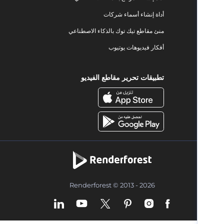
أداة إنشاء أسماء شركات
منئ مقاطع تيك توك بالذكاء الاصطناعي
أفكار فيديوهات يوتيوب
تطبيقات تحرير مقاطع الفيديو
Renderforest © 2013 - 2026