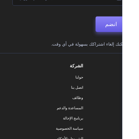
انضم
نك إلغاء اشتراكك بسهولة في أي وقت.
الشركة
حولنا
اتصل بنا
وظائف
المساعدة والدعم
برنامج الإحالة
سياسة الخصوصية
الشروط والأحكام